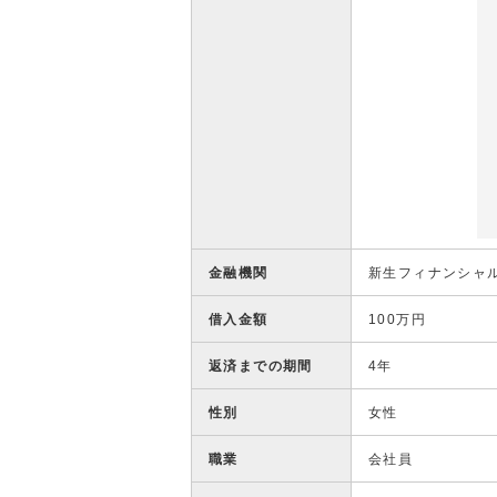
金融機関
新生フィナンシャ
借入金額
100万円
返済までの期間
4年
性別
女性
職業
会社員