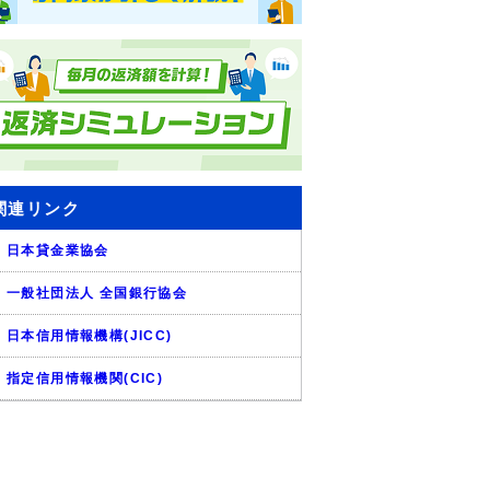
関連リンク
日本貸金業協会
一般社団法人 全国銀行協会
日本信用情報機構(JICC)
指定信用情報機関(CIC)