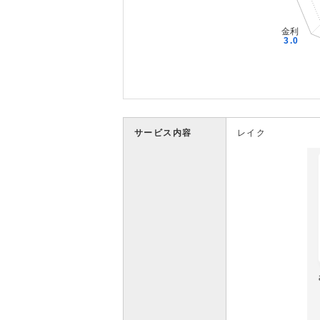
サービス内容
レイク