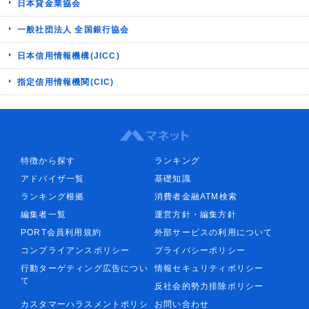
日本貸金業協会
一般社団法人 全国銀行協会
日本信用情報機構(JICC)
指定信用情報機関(CIC)
特徴から探す
ランキング
アドバイザ一覧
基礎知識
ランキング根拠
消費者金融ATM検索
編集者一覧
運営方針・編集方針
PORT会員利用規約
外部サービスの利用について
コンプライアンスポリシー
プライバシーポリシー
行動ターゲティング広告につい
情報セキュリティポリシー
て
反社会的勢力排除ポリシー
カスタマーハラスメントポリシ
お問い合わせ