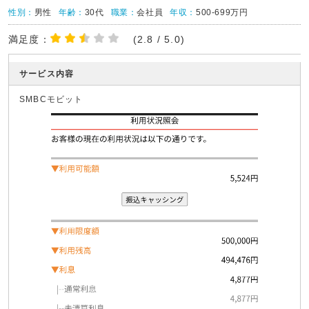
性別：
男性
年齢：
30代
職業：
会社員
年収：
500-699万円
満足度：
(2.8 / 5.0)
サービス内容
SMBCモビット