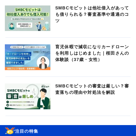
SMBCモビットは他社借入があって
も借りられる？審査基準や通過のコ
ツ
育児休暇で減収になりカードローン
を利用しはじめました｜桜田さんの
体験談（37歳・女性）
SMBCモビットの審査は厳しい？審
査落ちの理由や対処法を解説
注目の特集