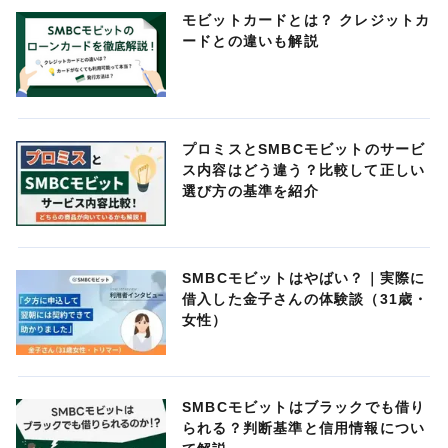
モビットカードとは？ クレジットカ
ードとの違いも解説
プロミスとSMBCモビットのサービ
ス内容はどう違う？比較して正しい
選び方の基準を紹介
SMBCモビットはやばい？｜実際に
借入した金子さんの体験談（31歳・
女性）
SMBCモビットはブラックでも借り
られる？判断基準と信用情報につい