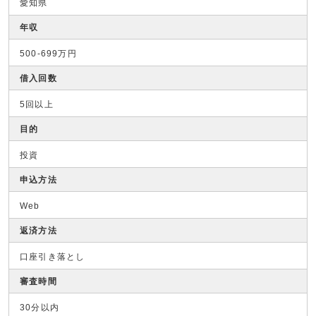
愛知県
年収
500-699万円
借入回数
5回以上
目的
投資
申込方法
Web
返済方法
口座引き落とし
審査時間
30分以内