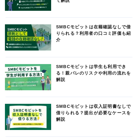
て解説
SMBCモビットは在籍確認なしで借
りられる？利用者の口コミ評価も紹
介
SMBCモビットは学生も利用でき
る！親バレのリスクや利用の流れを
解説
SMBCモビットは収入証明書なしで
借りられる？提出が必要なケースを
解説