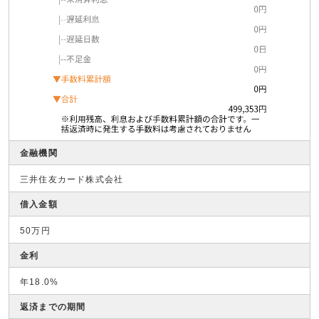
金融機関
三井住友カード株式会社
借入金額
50万円
金利
年18.0%
返済までの期間