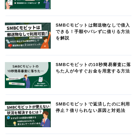
SMBCモビットは郵送物なしで借入
できる！手順やバレずに借りる方法
を解説
SMBCモビットの10秒簡易審査に落
ちた人が今すぐお金を用意する方法
SMBCモビットで返済したのに利用
停止？借りられない原因と対処法