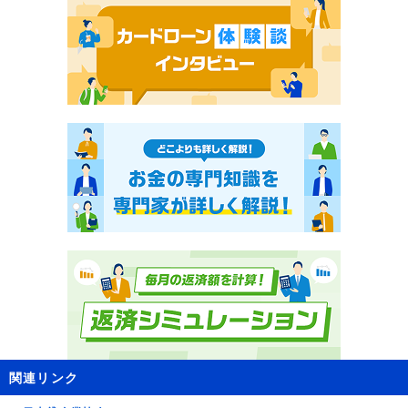
関連リンク