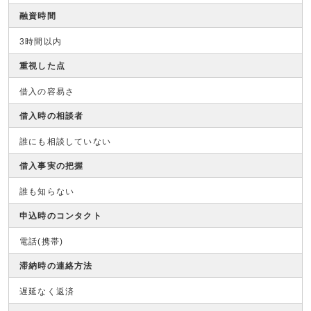
融資時間
3時間以内
重視した点
借入の容易さ
借入時の相談者
誰にも相談していない
借入事実の把握
誰も知らない
申込時のコンタクト
電話(携帯)
滞納時の連絡方法
遅延なく返済