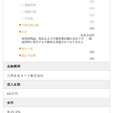
金融機関
三井住友カード株式会社
借入金額
60万円
金利
年15.0%