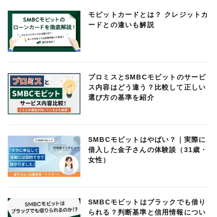
モビットカードとは？ クレジットカ
ードとの違いも解説
プロミスとSMBCモビットのサービ
ス内容はどう違う？比較して正しい
選び方の基準を紹介
SMBCモビットはやばい？｜実際に
借入した金子さんの体験談（31歳・
女性）
SMBCモビットはブラックでも借り
られる？判断基準と信用情報につい