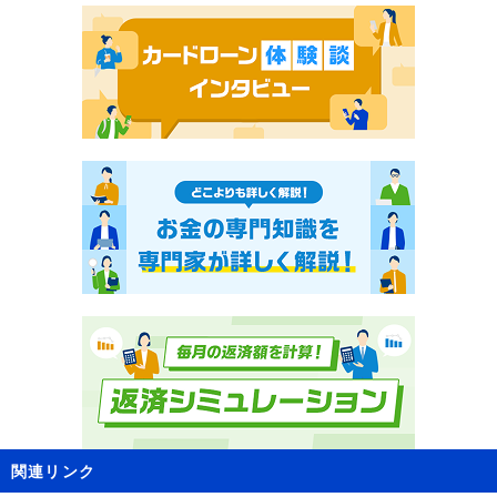
関連リンク