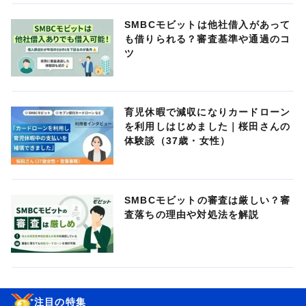
SMBCモビットは他社借入があって
も借りられる？審査基準や通過のコ
ツ
育児休暇で減収になりカードローン
を利用しはじめました｜桜田さんの
体験談（37歳・女性）
SMBCモビットの審査は厳しい？審
査落ちの理由や対処法を解説
注目の特集