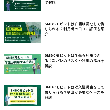
て解説
SMBCモビットは在籍確認なしで借
りられる？利用者の口コミ評価も紹
介
SMBCモビットは学生も利用でき
る！親バレのリスクや利用の流れを
解説
SMBCモビットは収入証明書なしで
借りられる？提出が必要なケースを
解説