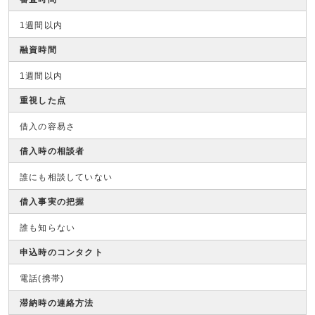
1週間以内
融資時間
1週間以内
重視した点
借入の容易さ
借入時の相談者
誰にも相談していない
借入事実の把握
誰も知らない
申込時のコンタクト
電話(携帯)
滞納時の連絡方法