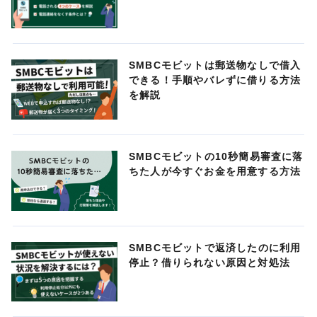
SMBCモビットは郵送物なしで借入
できる！手順やバレずに借りる方法
を解説
SMBCモビットの10秒簡易審査に落
ちた人が今すぐお金を用意する方法
SMBCモビットで返済したのに利用
停止？借りられない原因と対処法