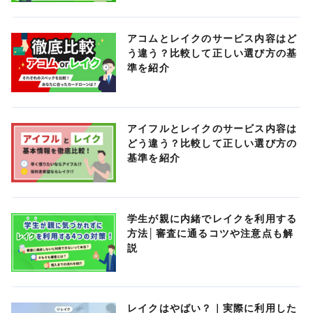
アコムとレイクのサービス内容はど
う違う？比較して正しい選び方の基
準を紹介
アイフルとレイクのサービス内容は
どう違う？比較して正しい選び方の
基準を紹介
学生が親に内緒でレイクを利用する
方法│審査に通るコツや注意点も解
説
レイクはやばい？｜実際に利用した