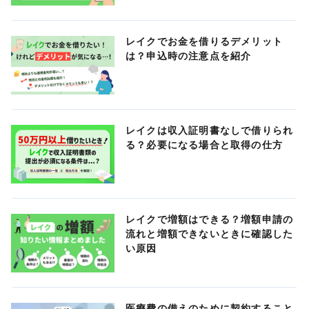
レイクでお金を借りるデメリット
は？申込時の注意点を紹介
レイクは収入証明書なしで借りられ
る？必要になる場合と取得の仕方
レイクで増額はできる？増額申請の
流れと増額できないときに確認した
い原因
医療費の備えのために契約すること