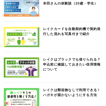
本田さんの体験談（20歳・学生）
レイクカードを自動契約機で契約発
行した流れを写真付きで紹介
レイクはブラックでも借りられる？
申込前に確認しておきたい信用情報
について
レイクは郵送物なしで利用できる！
ハガキが届かないようにする方法