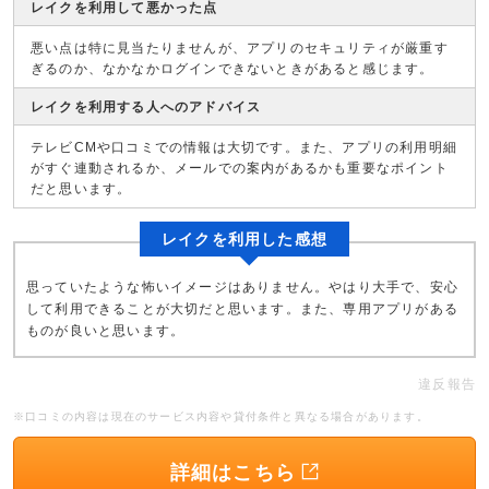
レイクを利用して悪かった点
悪い点は特に見当たりませんが、アプリのセキュリティが厳重す
ぎるのか、なかなかログインできないときがあると感じます。
レイクを利用する人へのアドバイス
テレビCMや口コミでの情報は大切です。また、アプリの利用明細
がすぐ連動されるか、メールでの案内があるかも重要なポイント
だと思います。
レイクを利用した感想
思っていたような怖いイメージはありません。やはり大手で、安心
して利用できることが大切だと思います。また、専用アプリがある
ものが良いと思います。
違反報告
※口コミの内容は現在のサービス内容や貸付条件と異なる場合があります。
詳細はこちら