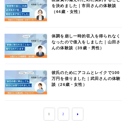
を決めました｜市田さんの体験談
（44歳・女性）
体調を崩し一時的収入を得られなく
なったので借入をしました｜山田さ
んの体験談（39歳・男性）
彼氏のためにアコムとレイクで100
万円を借りました｜武田さんの体験
談（26歳・女性）
1
2