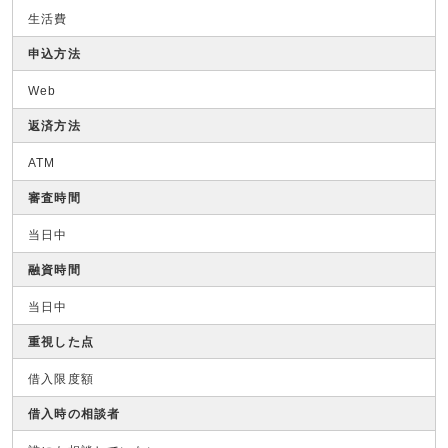
生活費
申込方法
Web
返済方法
ATM
審査時間
当日中
融資時間
当日中
重視した点
借入限度額
借入時の相談者