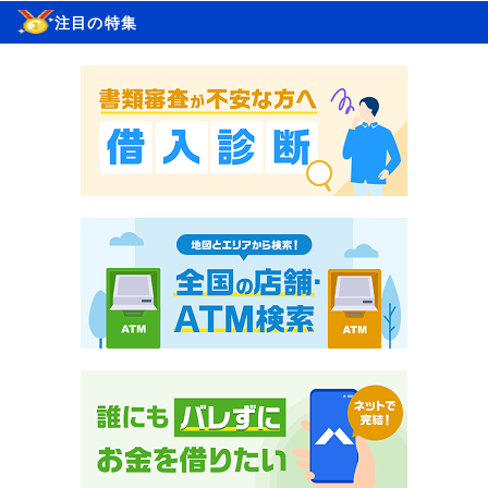
注目の特集