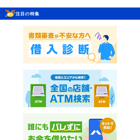
注目の特集