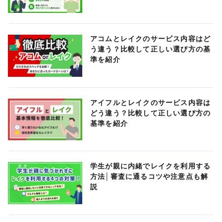
アコムとレイクのサービス内容はど
う違う？比較して正しい選び方の基
準を紹介
アイフルとレイクのサービス内容は
どう違う？比較して正しい選び方の
基準を紹介
学生が親に内緒でレイクを利用する
方法│審査に通るコツや注意点も解
説