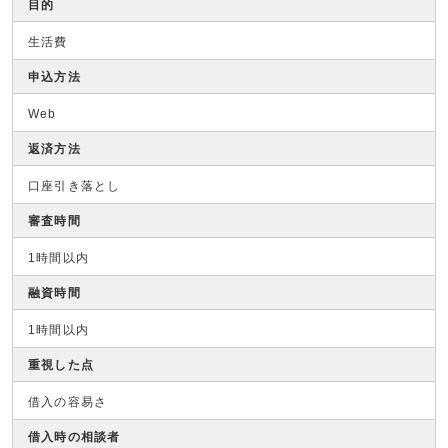
目的
生活費
申込方法
Web
返済方法
口座引き落とし
審査時間
1時間以内
融資時間
1時間以内
重視した点
借入の容易さ
借入時の相談者