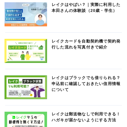
レイクはやばい？｜実際に利用した
本田さんの体験談（20歳・学生）
レイクカードを自動契約機で契約発
行した流れを写真付きで紹介
レイクはブラックでも借りられる？
申込前に確認しておきたい信用情報
について
レイクは郵送物なしで利用できる！
ハガキが届かないようにする方法