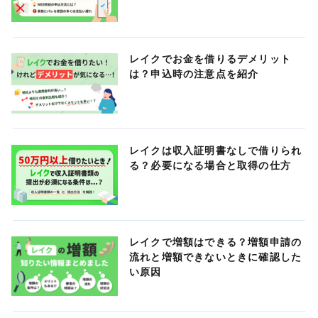
レイクでお金を借りるデメリット
は？申込時の注意点を紹介
レイクは収入証明書なしで借りられ
る？必要になる場合と取得の仕方
レイクで増額はできる？増額申請の
流れと増額できないときに確認した
い原因