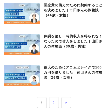
医療費の備えのために契約すること
を決めました｜市田さんの体験談
（44歳・女性）
体調を崩し一時的収入を得られなく
なったので借入をしました｜山田さ
んの体験談（39歳・男性）
彼氏のためにアコムとレイクで100
万円を借りました｜武田さんの体験
談（26歳・女性）
1
2