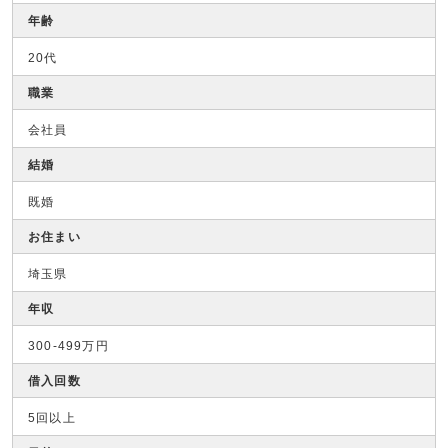
年齢
20代
職業
会社員
結婚
既婚
お住まい
埼玉県
年収
300-499万円
借入回数
5回以上