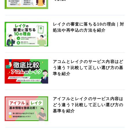
レイクの審査に落ちる10の理由｜対
処法や再申込の方法を紹介
アコムとレイクのサービス内容はど
う違う？比較して正しい選び方の基
準を紹介
アイフルとレイクのサービス内容は
どう違う？比較して正しい選び方の
基準を紹介