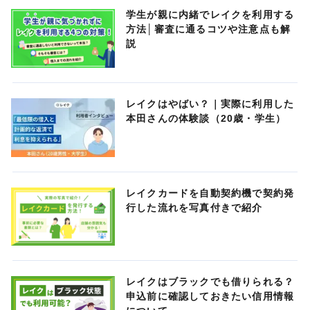
学生が親に内緒でレイクを利用する
方法│審査に通るコツや注意点も解
説
レイクはやばい？｜実際に利用した
本田さんの体験談（20歳・学生）
レイクカードを自動契約機で契約発
行した流れを写真付きで紹介
レイクはブラックでも借りられる？
申込前に確認しておきたい信用情報