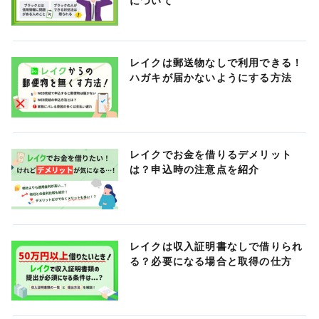
について
レイクは郵送物なしで利用できる！
ハガキが届かないようにする方法
レイクでお金を借りるデメリット
は？申込時の注意点を紹介
レイクは収入証明書なしで借りられ
る？必要になる場合と取得の仕方