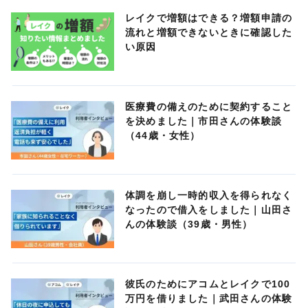
レイクで増額はできる？増額申請の
流れと増額できないときに確認した
い原因
医療費の備えのために契約すること
を決めました｜市田さんの体験談
（44歳・女性）
体調を崩し一時的収入を得られなく
なったので借入をしました｜山田さ
んの体験談（39歳・男性）
彼氏のためにアコムとレイクで100
万円を借りました｜武田さんの体験