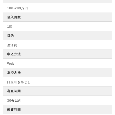
100-299万円
借入回数
1回
目的
生活費
申込方法
Web
返済方法
口座引き落とし
審査時間
30分以内
融資時間