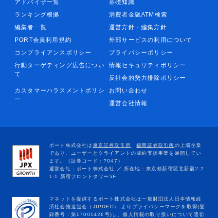
アドバイザ一覧
基礎知識
ランキング根拠
消費者金融ATM検索
編集者一覧
運営方針・編集方針
PORT会員利用規約
外部サービスの利用について
コンプライアンスポリシー
プライバシーポリシー
行動ターゲティング広告につい
情報セキュリティポリシー
て
反社会的勢力排除ポリシー
カスタマーハラスメントポリシ
お問い合わせ
ー
運営会社情報