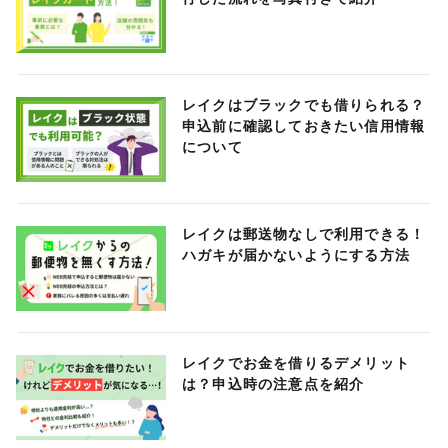
レイクはブラックでも借りられる？
申込前に確認しておきたい信用情報
について
レイクは郵送物なしで利用できる！
ハガキが届かないようにする方法
レイクでお金を借りるデメリット
は？申込時の注意点を紹介