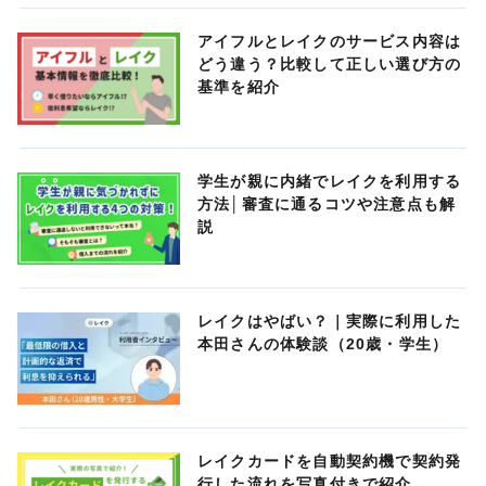
アイフルとレイクのサービス内容は
どう違う？比較して正しい選び方の
基準を紹介
学生が親に内緒でレイクを利用する
方法│審査に通るコツや注意点も解
説
レイクはやばい？｜実際に利用した
本田さんの体験談（20歳・学生）
レイクカードを自動契約機で契約発
行した流れを写真付きで紹介