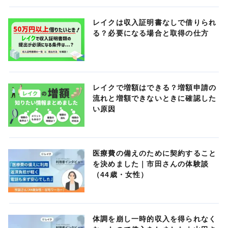
レイクは収入証明書なしで借りられ
る？必要になる場合と取得の仕方
レイクで増額はできる？増額申請の
流れと増額できないときに確認した
い原因
医療費の備えのために契約すること
を決めました｜市田さんの体験談
（44歳・女性）
体調を崩し一時的収入を得られなく