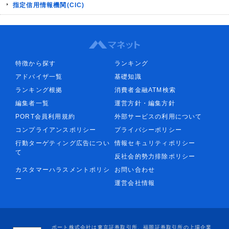
指定信用情報機関(CIC)
特徴から探す
ランキング
アドバイザ一覧
基礎知識
ランキング根拠
消費者金融ATM検索
編集者一覧
運営方針・編集方針
PORT会員利用規約
外部サービスの利用について
コンプライアンスポリシー
プライバシーポリシー
行動ターゲティング広告につい
情報セキュリティポリシー
て
反社会的勢力排除ポリシー
カスタマーハラスメントポリシ
お問い合わせ
ー
運営会社情報