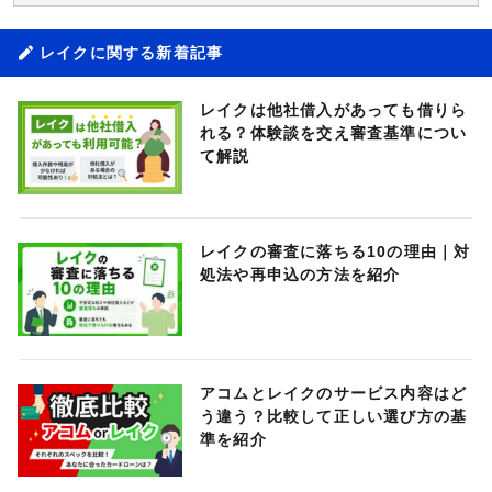
レイクに関する新着記事
レイクは他社借入があっても借りら
れる？体験談を交え審査基準につい
て解説
レイクの審査に落ちる10の理由｜対
処法や再申込の方法を紹介
アコムとレイクのサービス内容はど
う違う？比較して正しい選び方の基
準を紹介