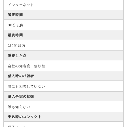
インターネット
審査時間
30分以内
融資時間
1時間以内
重視した点
会社の知名度・信頼性
借入時の相談者
誰にも相談していない
借入事実の把握
誰も知らない
申込時のコンタクト