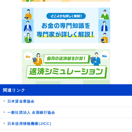
関連リンク
日本貸金業協会
一般社団法人 全国銀行協会
日本信用情報機構(JICC)