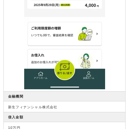
金融機関
新生フィナンシャル株式会社
借入金額
10万円