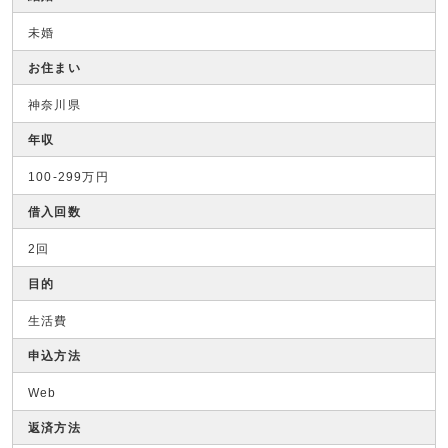
未婚
お住まい
神奈川県
年収
100-299万円
借入回数
2回
目的
生活費
申込方法
Web
返済方法