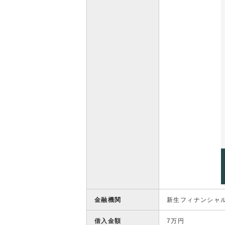
金融機関
新生フィナンシャ
借入金額
7万円