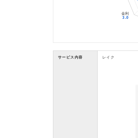
サービス内容
レイク