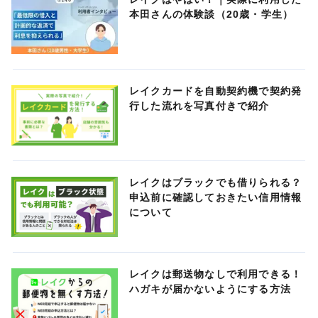
本田さんの体験談（20歳・学生）
レイクカードを自動契約機で契約発
行した流れを写真付きで紹介
レイクはブラックでも借りられる？
申込前に確認しておきたい信用情報
について
レイクは郵送物なしで利用できる！
ハガキが届かないようにする方法