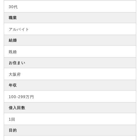
30代
職業
アルバイト
結婚
既婚
お住まい
大阪府
年収
100-299万円
借入回数
1回
目的