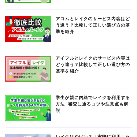
アコムとレイクのサービス内容はど
う違う？比較して正しい選び方の基
準を紹介
アイフルとレイクのサービス内容は
どう違う？比較して正しい選び方の
基準を紹介
学生が親に内緒でレイクを利用する
方法│審査に通るコツや注意点も解
説
レイクはやばい？｜実際に利用した