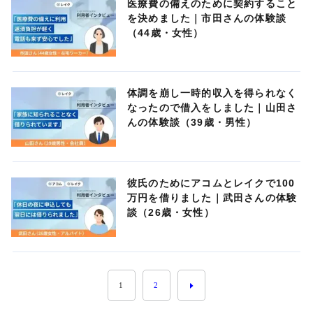
医療費の備えのために契約すること
を決めました｜市田さんの体験談
（44歳・女性）
体調を崩し一時的収入を得られなく
なったので借入をしました｜山田さ
んの体験談（39歳・男性）
彼氏のためにアコムとレイクで100
万円を借りました｜武田さんの体験
談（26歳・女性）
1
2