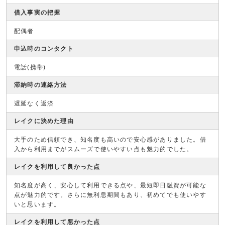
借入事実の把握
配偶者
申込時のコンタクト
電話(携帯)
滞納時の連絡方法
遅延なく返済
レイクに決めた理由
大手のため信頼でき、知名度も高いので安心感がありました。借
入から利用までがスムーズで使いやすい点も魅力的でした。
レイクを利用して良かった点
知名度が高く、安心して利用できる点や、最短即日融資が可能な
点が魅力的です。さらに無利息期間もあり、初めてでも使いやす
いと思います。
レイクを利用して悪かった点