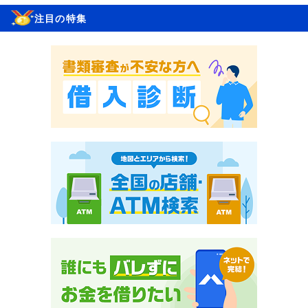
注目の特集