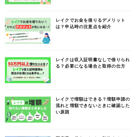
レイクでお金を借りるデメリット
は？申込時の注意点を紹介
レイクは収入証明書なしで借りられ
る？必要になる場合と取得の仕方
レイクで増額はできる？増額申請の
流れと増額できないときに確認した
い原因