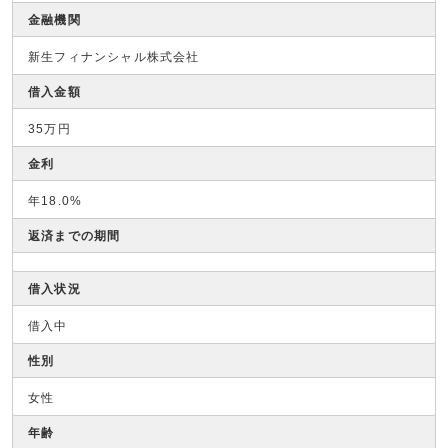
金融機関
新生フィナンシャル株式会社
借入金額
35万円
金利
年18.0%
返済までの期間
借入状況
借入中
性別
女性
年齢