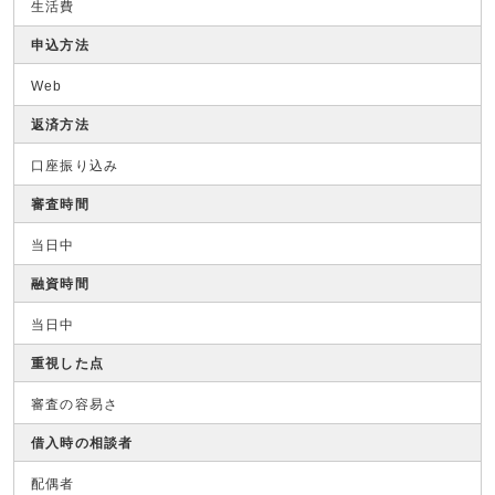
生活費
申込方法
Web
返済方法
口座振り込み
審査時間
当日中
融資時間
当日中
重視した点
審査の容易さ
借入時の相談者
配偶者