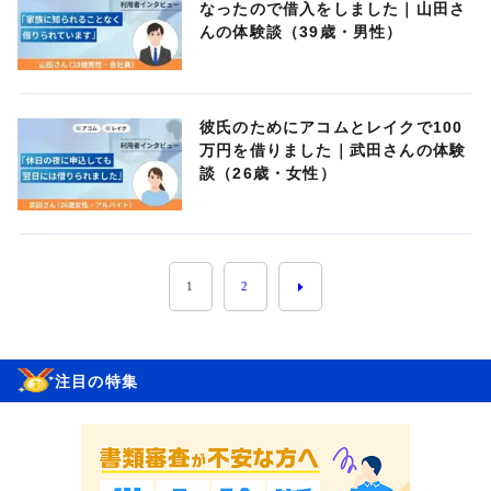
なったので借入をしました｜山田さ
んの体験談（39歳・男性）
彼氏のためにアコムとレイクで100
万円を借りました｜武田さんの体験
談（26歳・女性）
1
2
注目の特集