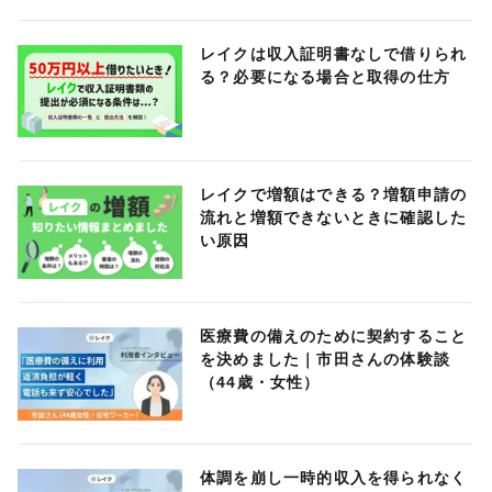
レイクは収入証明書なしで借りられ
る？必要になる場合と取得の仕方
レイクで増額はできる？増額申請の
流れと増額できないときに確認した
い原因
医療費の備えのために契約すること
を決めました｜市田さんの体験談
（44歳・女性）
体調を崩し一時的収入を得られなく