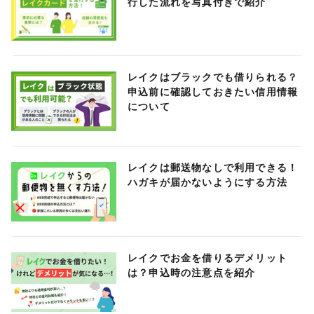
行した流れを写真付きで紹介
レイクはブラックでも借りられる？
申込前に確認しておきたい信用情報
について
レイクは郵送物なしで利用できる！
ハガキが届かないようにする方法
レイクでお金を借りるデメリット
は？申込時の注意点を紹介