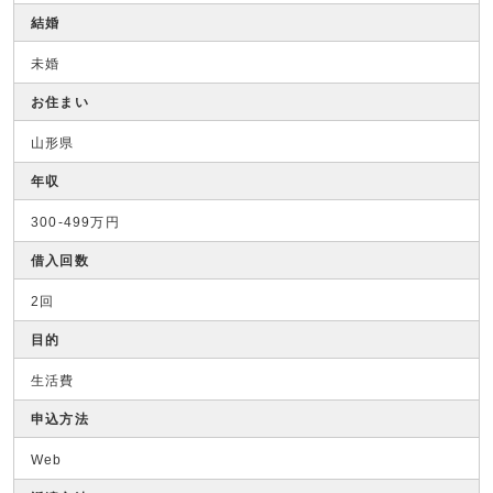
結婚
未婚
お住まい
山形県
年収
300-499万円
借入回数
2回
目的
生活費
申込方法
Web