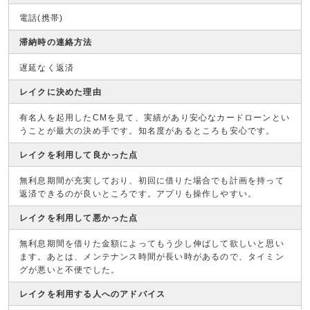
電話(携帯)
滞納時の連絡方法
遅延なく返済
レイクに決めた理由
有名人を起用したCMを見て、実績があり安心なカードローンとい
うことが最大の決め手です。知名度があるところも安心です。
レイクを利用して良かった点
無利息期間が充実しており、初回に借りた場合でも計画を持って
返済できるのが良いところです。アプリも操作しやすい。
レイクを利用して悪かった点
無利息期間を借りた金額によってもう少し伸ばして欲しいと思い
ます。あとは、メンテナンス時間が長い時があるので、タイミン
グが悪いと不便でした。
レイクを利用する人へのアドバイス