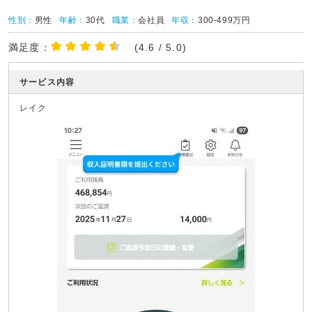
性別：
男性
年齢：
30代
職業：
会社員
年収：
300-499万円
満足度：
(4.6 / 5.0)
サービス内容
レイク