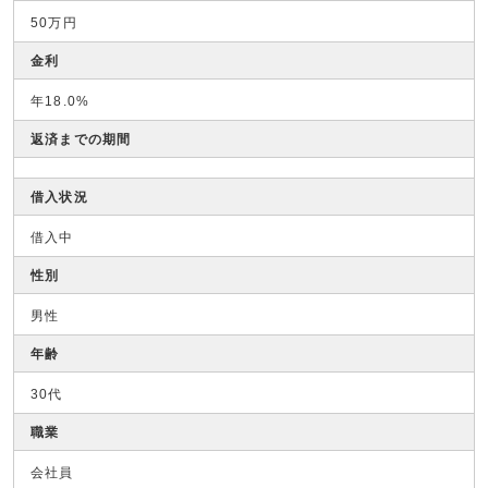
50万円
金利
年18.0%
返済までの期間
借入状況
借入中
性別
男性
年齢
30代
職業
会社員