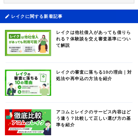
レイクに関する新着記事
レイクは他社借入があっても借りら
れる？体験談を交え審査基準につい
て解説
レイクの審査に落ちる10の理由｜対
処法や再申込の方法を紹介
アコムとレイクのサービス内容はど
う違う？比較して正しい選び方の基
準を紹介