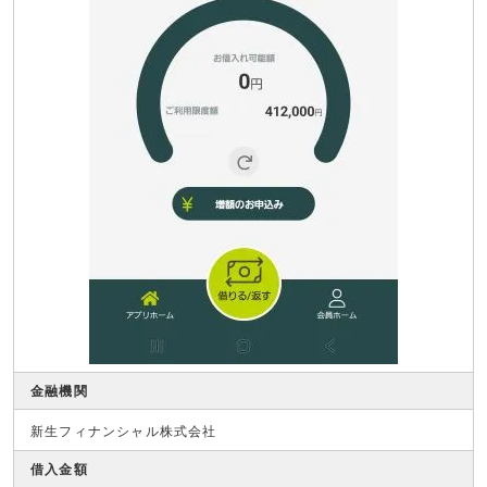
金融機関
新生フィナンシャル株式会社
借入金額