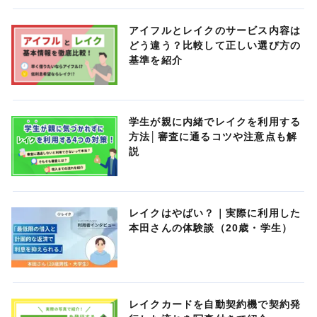
アイフルとレイクのサービス内容は
どう違う？比較して正しい選び方の
基準を紹介
学生が親に内緒でレイクを利用する
方法│審査に通るコツや注意点も解
説
レイクはやばい？｜実際に利用した
本田さんの体験談（20歳・学生）
レイクカードを自動契約機で契約発