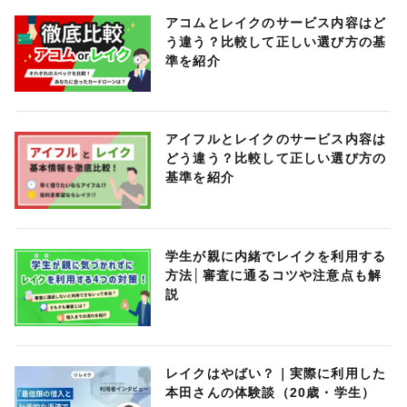
アコムとレイクのサービス内容はど
う違う？比較して正しい選び方の基
準を紹介
アイフルとレイクのサービス内容は
どう違う？比較して正しい選び方の
基準を紹介
学生が親に内緒でレイクを利用する
方法│審査に通るコツや注意点も解
説
レイクはやばい？｜実際に利用した
本田さんの体験談（20歳・学生）