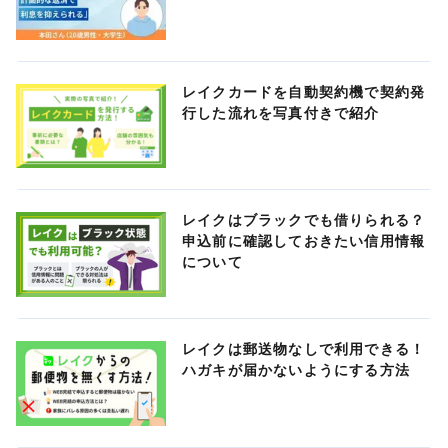
レイクカードを自動契約機で契約発
行した流れを写真付きで紹介
レイクはブラックでも借りられる？
申込前に確認しておきたい信用情報
について
レイクは郵送物なしで利用できる！
ハガキが届かないようにする方法