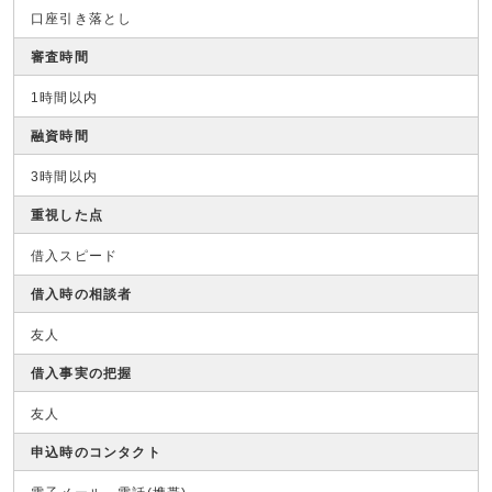
口座引き落とし
審査時間
1時間以内
融資時間
3時間以内
重視した点
借入スピード
借入時の相談者
友人
借入事実の把握
友人
申込時のコンタクト