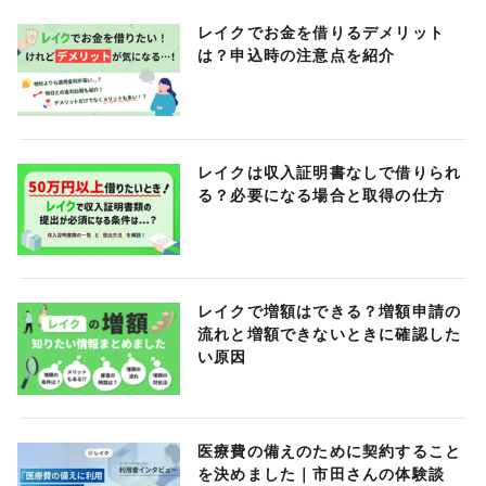
レイクでお金を借りるデメリット
は？申込時の注意点を紹介
レイクは収入証明書なしで借りられ
る？必要になる場合と取得の仕方
レイクで増額はできる？増額申請の
流れと増額できないときに確認した
い原因
医療費の備えのために契約すること
を決めました｜市田さんの体験談