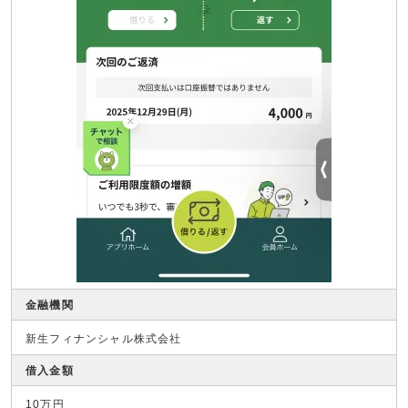
金融機関
新生フィナンシャル株式会社
借入金額
10万円