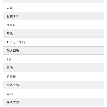
未婚
お住まい
大阪府
年収
100万円未満
借入回数
2回
目的
医療費
申込方法
Web
返済方法