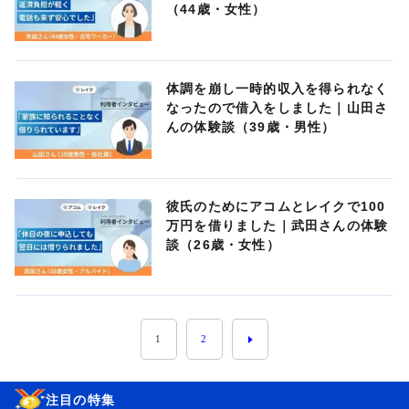
（44歳・女性）
体調を崩し一時的収入を得られなく
なったので借入をしました｜山田さ
んの体験談（39歳・男性）
彼氏のためにアコムとレイクで100
万円を借りました｜武田さんの体験
談（26歳・女性）
1
2
注目の特集