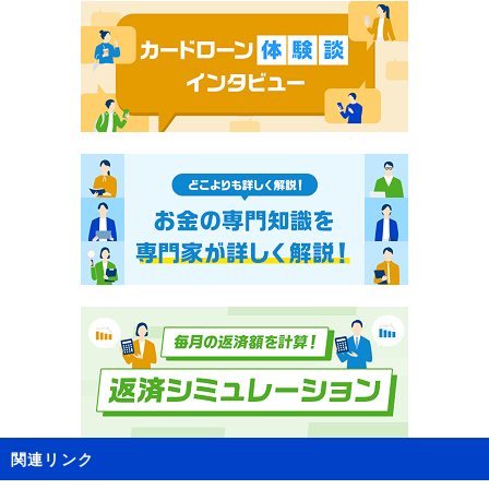
関連リンク