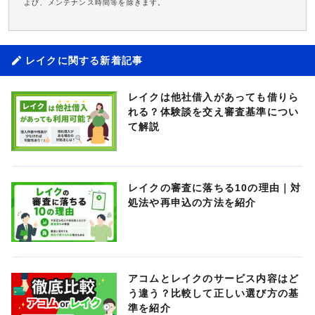
よび、メンテナンス時間等を除きます。
レイクに関する新着記事
レイクは他社借入があっても借りら
れる？体験談を交え審査基準につい
て解説
レイクの審査に落ちる10の理由｜対
処法や再申込の方法を紹介
アコムとレイクのサービス内容はど
う違う？比較して正しい選び方の基
準を紹介