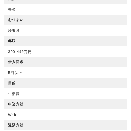
未婚
お住まい
埼玉県
年収
300-499万円
借入回数
5回以上
目的
生活費
申込方法
Web
返済方法