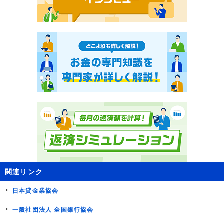
関連リンク
日本貸金業協会
一般社団法人 全国銀行協会