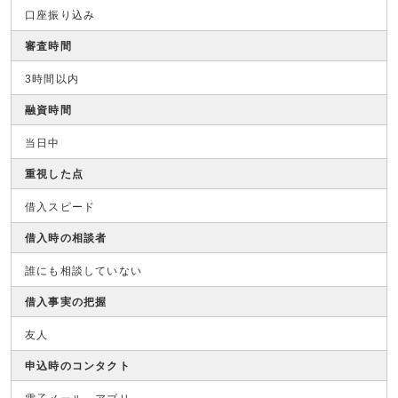
口座振り込み
審査時間
3時間以内
融資時間
当日中
重視した点
借入スピード
借入時の相談者
誰にも相談していない
借入事実の把握
友人
申込時のコンタクト