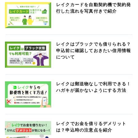
レイクカードを自動契約機で契約発
行した流れを写真付きで紹介
レイクはブラックでも借りられる？
申込前に確認しておきたい信用情報
について
レイクは郵送物なしで利用できる！
ハガキが届かないようにする方法
レイクでお金を借りるデメリット
は？申込時の注意点を紹介