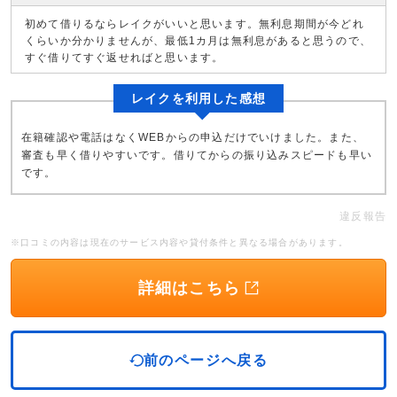
初めて借りるならレイクがいいと思います。無利息期間が今どれ
くらいか分かりませんが、最低1カ月は無利息があると思うので、
すぐ借りてすぐ返せればと思います。
レイクを利用した感想
在籍確認や電話はなくWEBからの申込だけでいけました。また、
審査も早く借りやすいです。借りてからの振り込みスピードも早い
です。
違反報告
※口コミの内容は現在のサービス内容や貸付条件と異なる場合があります。
詳細はこちら
前のページへ戻る