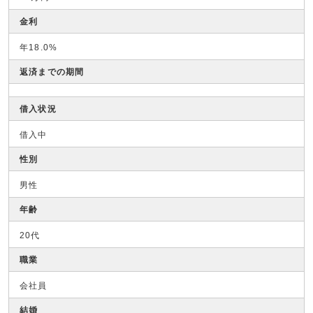
金利
年18.0%
返済までの期間
借入状況
借入中
性別
男性
年齢
20代
職業
会社員
結婚