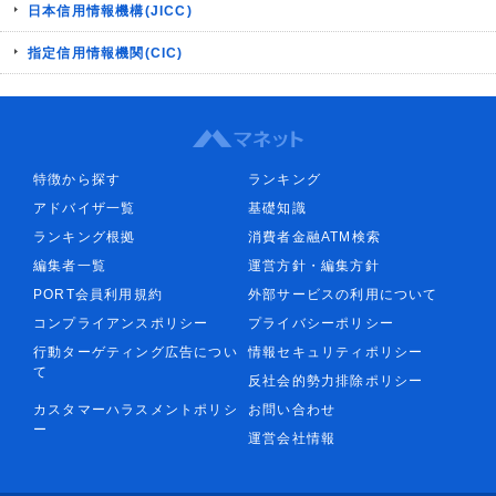
日本信用情報機構(JICC)
指定信用情報機関(CIC)
特徴から探す
ランキング
アドバイザ一覧
基礎知識
ランキング根拠
消費者金融ATM検索
編集者一覧
運営方針・編集方針
PORT会員利用規約
外部サービスの利用について
コンプライアンスポリシー
プライバシーポリシー
行動ターゲティング広告につい
情報セキュリティポリシー
て
反社会的勢力排除ポリシー
カスタマーハラスメントポリシ
お問い合わせ
ー
運営会社情報