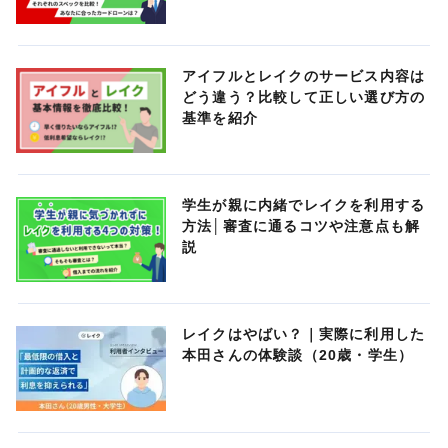
アイフルとレイクのサービス内容は
どう違う？比較して正しい選び方の
基準を紹介
学生が親に内緒でレイクを利用する
方法│審査に通るコツや注意点も解
説
レイクはやばい？｜実際に利用した
本田さんの体験談（20歳・学生）