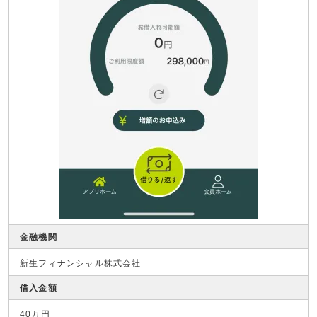
金融機関
新生フィナンシャル株式会社
借入金額
40万円