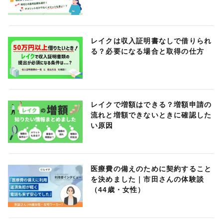
レイクは収入証明書なしで借りられ
る？必要になる場合と取得の仕方
レイクで増額はできる？増額申請の
流れと増額できないときに確認した
い原因
医療費の備えのために契約すること
を決めました｜市田さんの体験談
（44歳・女性）