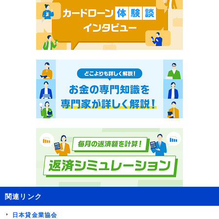
関連リンク
日本貸金業協会