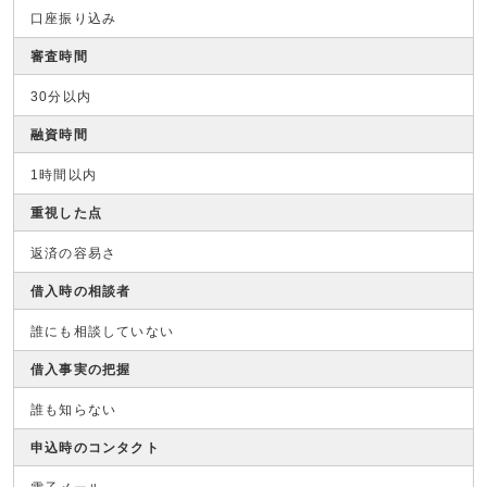
口座振り込み
審査時間
30分以内
融資時間
1時間以内
重視した点
返済の容易さ
借入時の相談者
誰にも相談していない
借入事実の把握
誰も知らない
申込時のコンタクト