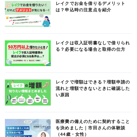
レイクでお金を借りるデメリット
は？申込時の注意点を紹介
レイクは収入証明書なしで借りられ
る？必要になる場合と取得の仕方
レイクで増額はできる？増額申請の
流れと増額できないときに確認した
い原因
医療費の備えのために契約すること
を決めました｜市田さんの体験談
（44歳・女性）