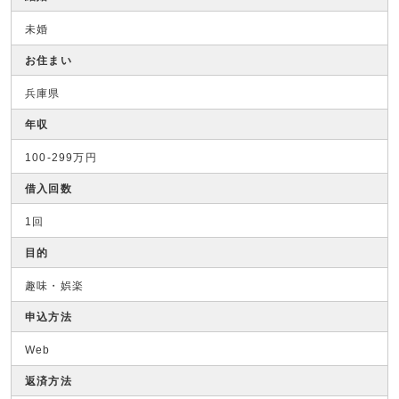
未婚
お住まい
兵庫県
年収
100-299万円
借入回数
1回
目的
趣味・娯楽
申込方法
Web
返済方法