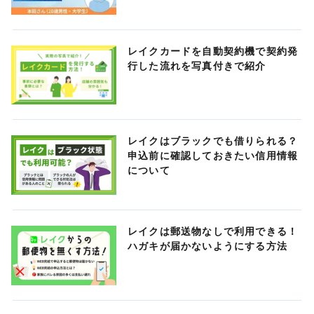
レイクカードを自動契約機で契約発
行した流れを写真付きで紹介
レイクはブラックでも借りられる？
申込前に確認しておきたい信用情報
について
レイクは郵送物なしで利用できる！
ハガキが届かないようにする方法