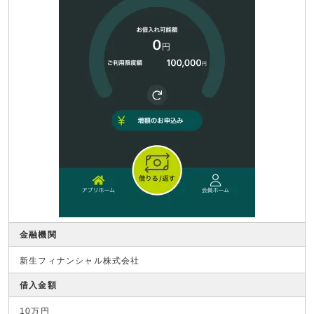
金融機関
新生フィナンシャル株式会社
借入金額
10万円