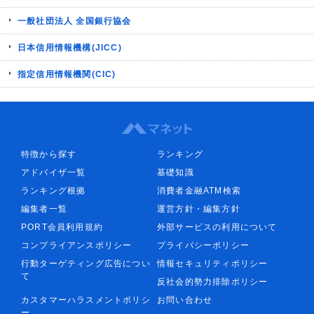
一般社団法人 全国銀行協会
日本信用情報機構(JICC)
指定信用情報機関(CIC)
特徴から探す
ランキング
アドバイザ一覧
基礎知識
ランキング根拠
消費者金融ATM検索
編集者一覧
運営方針・編集方針
PORT会員利用規約
外部サービスの利用について
コンプライアンスポリシー
プライバシーポリシー
行動ターゲティング広告につい
情報セキュリティポリシー
て
反社会的勢力排除ポリシー
カスタマーハラスメントポリシ
お問い合わせ
ー