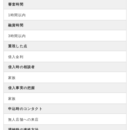
審査時間
1時間以内
融資時間
3時間以内
重視した点
借入金利
借入時の相談者
家族
借入事実の把握
家族
申込時のコンタクト
無人店舗への来店
滞納時の連絡方法