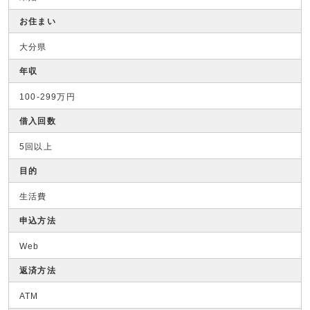
お住まい
大分県
年収
100-299万円
借入回数
5回以上
目的
生活費
申込方法
Web
返済方法
ATM