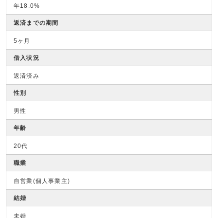
年18.0%
返済までの期間
5ヶ月
借入状況
返済済み
性別
男性
年齢
20代
職業
自営業(個人事業主)
結婚
未婚