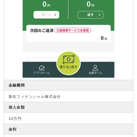
金融機関
新生フィナンシャル株式会社
借入金額
10万円
金利