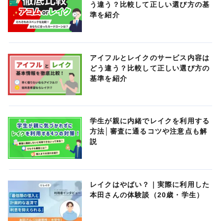
う違う？比較して正しい選び方の基
準を紹介
アイフルとレイクのサービス内容は
どう違う？比較して正しい選び方の
基準を紹介
学生が親に内緒でレイクを利用する
方法│審査に通るコツや注意点も解
説
レイクはやばい？｜実際に利用した
本田さんの体験談（20歳・学生）