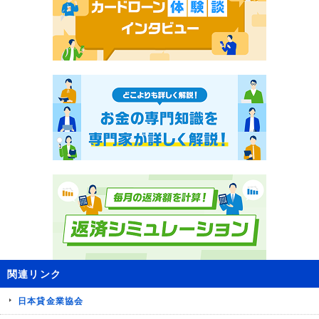
関連リンク
日本貸金業協会