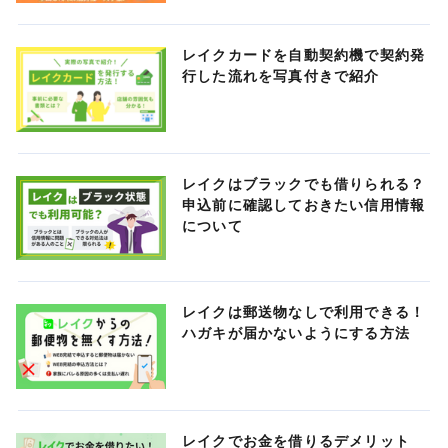
レイクカードを自動契約機で契約発
行した流れを写真付きで紹介
レイクはブラックでも借りられる？
申込前に確認しておきたい信用情報
について
レイクは郵送物なしで利用できる！
ハガキが届かないようにする方法
レイクでお金を借りるデメリット