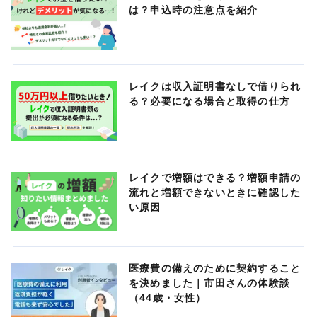
は？申込時の注意点を紹介
レイクは収入証明書なしで借りられ
る？必要になる場合と取得の仕方
レイクで増額はできる？増額申請の
流れと増額できないときに確認した
い原因
医療費の備えのために契約すること
を決めました｜市田さんの体験談
（44歳・女性）