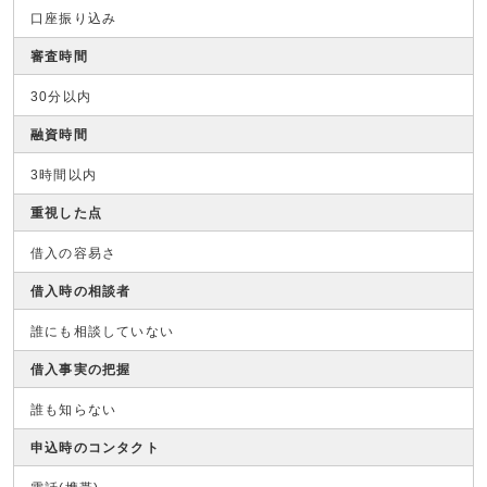
口座振り込み
審査時間
30分以内
融資時間
3時間以内
重視した点
借入の容易さ
借入時の相談者
誰にも相談していない
借入事実の把握
誰も知らない
申込時のコンタクト