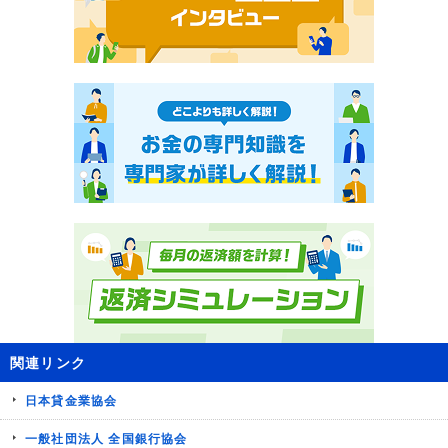
関連リンク
日本貸金業協会
一般社団法人 全国銀行協会