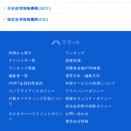
日本信用情報機構(JICC)
指定信用情報機関(CIC)
特徴から探す
ランキング
アドバイザ一覧
基礎知識
ランキング根拠
消費者金融ATM検索
編集者一覧
運営方針・編集方針
PORT会員利用規約
外部サービスの利用について
コンプライアンスポリシー
プライバシーポリシー
行動ターゲティング広告につい
情報セキュリティポリシー
て
反社会的勢力排除ポリシー
カスタマーハラスメントポリシ
お問い合わせ
ー
運営会社情報