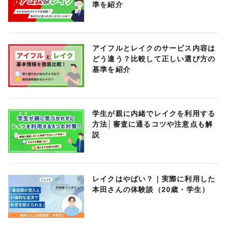
準を紹介
アイフルとレイクのサービス内容は
どう違う？比較して正しい選び方の
基準を紹介
学生が親に内緒でレイクを利用する
方法│審査に通るコツや注意点も解
説
レイクはやばい？｜実際に利用した
本田さんの体験談（20歳・学生）