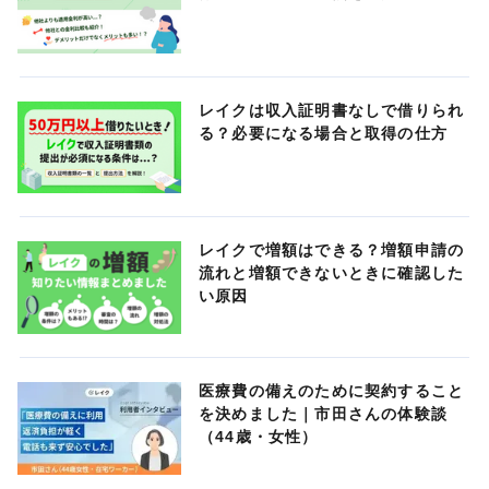
レイクは収入証明書なしで借りられ
る？必要になる場合と取得の仕方
レイクで増額はできる？増額申請の
流れと増額できないときに確認した
い原因
医療費の備えのために契約すること
を決めました｜市田さんの体験談
（44歳・女性）