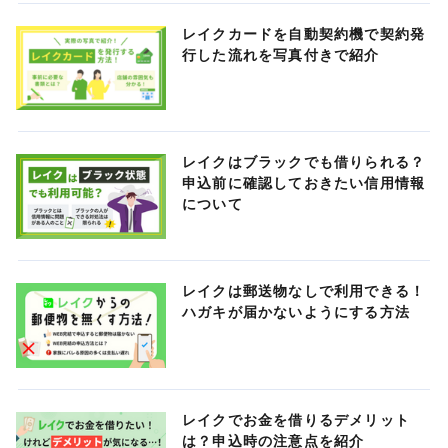
レイクカードを自動契約機で契約発
行した流れを写真付きで紹介
レイクはブラックでも借りられる？
申込前に確認しておきたい信用情報
について
レイクは郵送物なしで利用できる！
ハガキが届かないようにする方法
レイクでお金を借りるデメリット
は？申込時の注意点を紹介