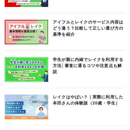
アイフルとレイクのサービス内容は
どう違う？比較して正しい選び方の
基準を紹介
学生が親に内緒でレイクを利用する
方法│審査に通るコツや注意点も解
説
レイクはやばい？｜実際に利用した
本田さんの体験談（20歳・学生）