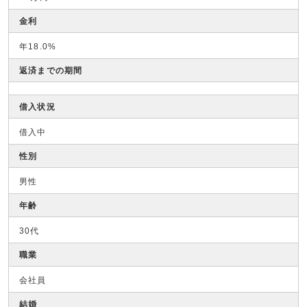
金利
年18.0%
返済までの期間
借入状況
借入中
性別
男性
年齢
30代
職業
会社員
結婚