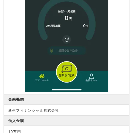
金融機関
新生フィナンシャル株式会社
借入金額
10万円