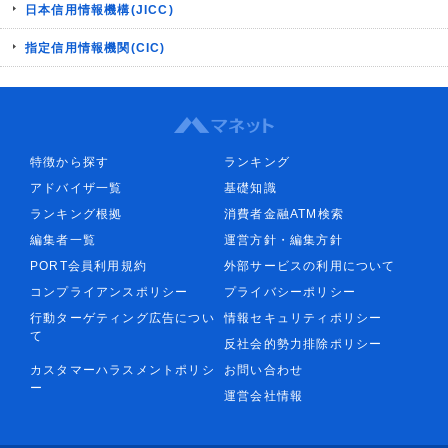
日本信用情報機構(JICC)
指定信用情報機関(CIC)
特徴から探す
ランキング
アドバイザ一覧
基礎知識
ランキング根拠
消費者金融ATM検索
編集者一覧
運営方針・編集方針
PORT会員利用規約
外部サービスの利用について
コンプライアンスポリシー
プライバシーポリシー
行動ターゲティング広告につい
情報セキュリティポリシー
て
反社会的勢力排除ポリシー
カスタマーハラスメントポリシ
お問い合わせ
ー
運営会社情報