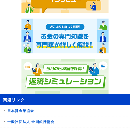
関連リンク
日本貸金業協会
一般社団法人 全国銀行協会