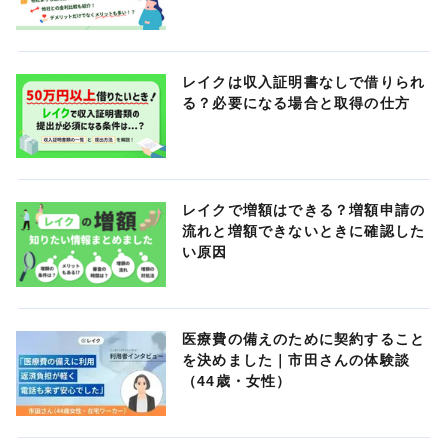
レイクは収入証明書なしで借りられ
る？必要になる場合と取得の仕方
レイクで増額はできる？増額申請の
流れと増額できないときに確認した
い原因
医療費の備えのために契約すること
を決めました｜市田さんの体験談
（44歳・女性）