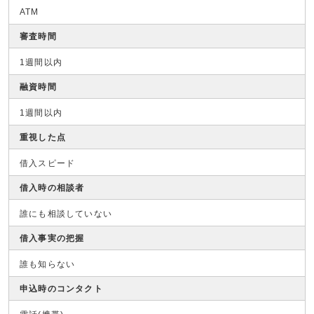
ATM
審査時間
1週間以内
融資時間
1週間以内
重視した点
借入スピード
借入時の相談者
誰にも相談していない
借入事実の把握
誰も知らない
申込時のコンタクト