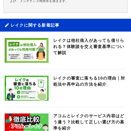
よび、メンテナンス時間等を除きます。
レイクに関する新着記事
レイクは他社借入があっても借りら
れる？体験談を交え審査基準につい
て解説
レイクの審査に落ちる10の理由｜対
処法や再申込の方法を紹介
アコムとレイクのサービス内容はど
う違う？比較して正しい選び方の基
準を紹介