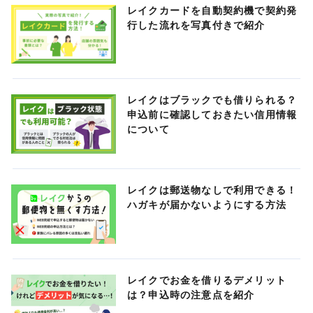
レイクカードを自動契約機で契約発
行した流れを写真付きで紹介
レイクはブラックでも借りられる？
申込前に確認しておきたい信用情報
について
レイクは郵送物なしで利用できる！
ハガキが届かないようにする方法
レイクでお金を借りるデメリット
は？申込時の注意点を紹介