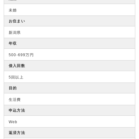
未婚
お住まい
新潟県
年収
500-699万円
借入回数
5回以上
目的
生活費
申込方法
Web
返済方法