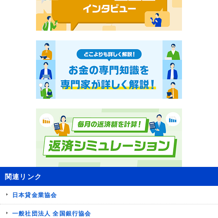
関連リンク
日本貸金業協会
一般社団法人 全国銀行協会