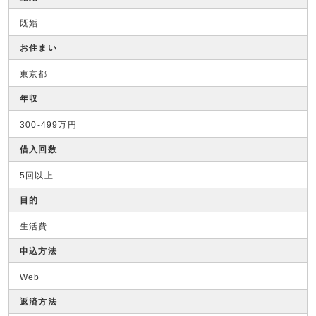
既婚
お住まい
東京都
年収
300-499万円
借入回数
5回以上
目的
生活費
申込方法
Web
返済方法