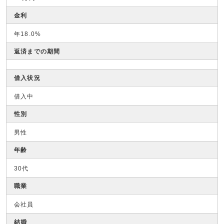
金利
年18.0%
返済までの期間
借入状況
借入中
性別
男性
年齢
30代
職業
会社員
結婚