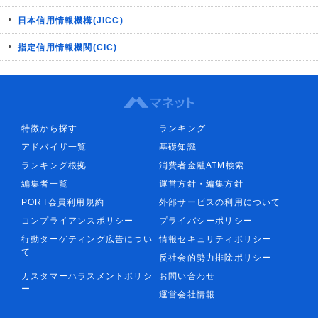
日本信用情報機構(JICC)
指定信用情報機関(CIC)
特徴から探す
ランキング
アドバイザ一覧
基礎知識
ランキング根拠
消費者金融ATM検索
編集者一覧
運営方針・編集方針
PORT会員利用規約
外部サービスの利用について
コンプライアンスポリシー
プライバシーポリシー
行動ターゲティング広告につい
情報セキュリティポリシー
て
反社会的勢力排除ポリシー
カスタマーハラスメントポリシ
お問い合わせ
ー
運営会社情報