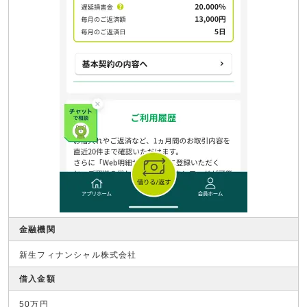
金融機関
新生フィナンシャル株式会社
借入金額
50万円