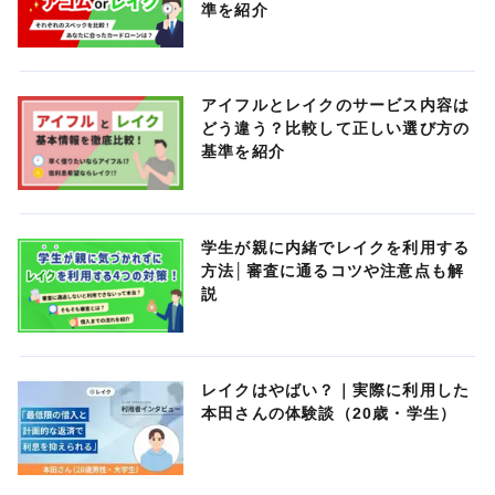
準を紹介
アイフルとレイクのサービス内容は
どう違う？比較して正しい選び方の
基準を紹介
学生が親に内緒でレイクを利用する
方法│審査に通るコツや注意点も解
説
レイクはやばい？｜実際に利用した
本田さんの体験談（20歳・学生）