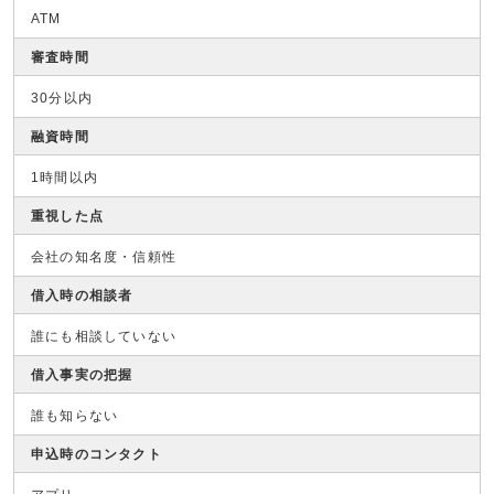
ATM
審査時間
30分以内
融資時間
1時間以内
重視した点
会社の知名度・信頼性
借入時の相談者
誰にも相談していない
借入事実の把握
誰も知らない
申込時のコンタクト