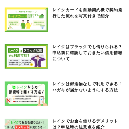
レイクカードを自動契約機で契約発
行した流れを写真付きで紹介
レイクはブラックでも借りられる？
申込前に確認しておきたい信用情報
について
レイクは郵送物なしで利用できる！
ハガキが届かないようにする方法
レイクでお金を借りるデメリット
は？申込時の注意点を紹介