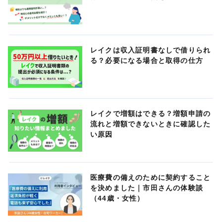
レイクは収入証明書なしで借りられ
る？必要になる場合と取得の仕方
レイクで増額はできる？増額申請の
流れと増額できないときに確認した
い原因
医療費の備えのために契約すること
を決めました｜市田さんの体験談
（44歳・女性）