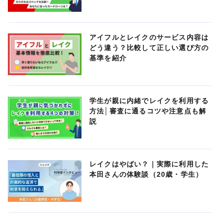
アイフルとレイクのサービス内容は
どう違う？比較して正しい選び方の
基準を紹介
学生が親に内緒でレイクを利用する
方法│審査に通るコツや注意点も解
説
レイクはやばい？｜実際に利用した
本田さんの体験談（20歳・学生）