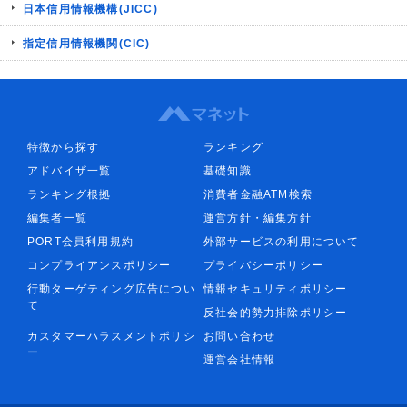
日本信用情報機構(JICC)
指定信用情報機関(CIC)
特徴から探す
ランキング
アドバイザ一覧
基礎知識
ランキング根拠
消費者金融ATM検索
編集者一覧
運営方針・編集方針
PORT会員利用規約
外部サービスの利用について
コンプライアンスポリシー
プライバシーポリシー
行動ターゲティング広告につい
情報セキュリティポリシー
て
反社会的勢力排除ポリシー
カスタマーハラスメントポリシ
お問い合わせ
ー
運営会社情報