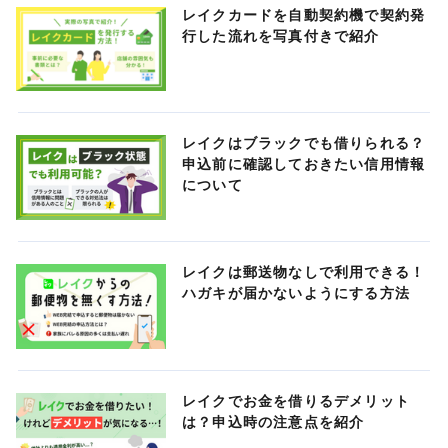
レイクカードを自動契約機で契約発
行した流れを写真付きで紹介
レイクはブラックでも借りられる？
申込前に確認しておきたい信用情報
について
レイクは郵送物なしで利用できる！
ハガキが届かないようにする方法
レイクでお金を借りるデメリット
は？申込時の注意点を紹介