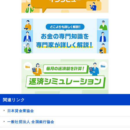
関連リンク
日本貸金業協会
一般社団法人 全国銀行協会