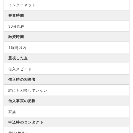
インターネット
審査時間
30分以内
融資時間
1時間以内
重視した点
借入スピード
借入時の相談者
誰にも相談していない
借入事実の把握
家族
申込時のコンタクト