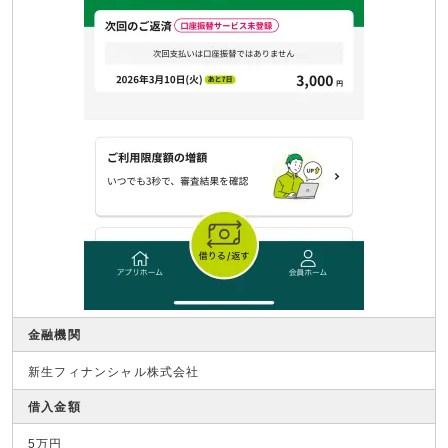
金融機関
新生フィナンシャル株式会社
借入金額
5万円