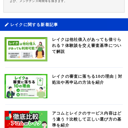
よび、メンテナンス時間等を除きます。
レイクに関する新着記事
レイクは他社借入があっても借りら
れる？体験談を交え審査基準につい
て解説
レイクの審査に落ちる10の理由｜対
処法や再申込の方法を紹介
アコムとレイクのサービス内容はど
う違う？比較して正しい選び方の基
準を紹介