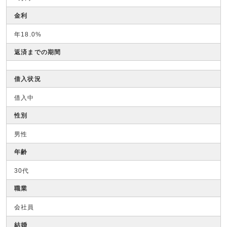
金利
年18.0%
返済までの期間
借入状況
借入中
性別
男性
年齢
30代
職業
会社員
結婚