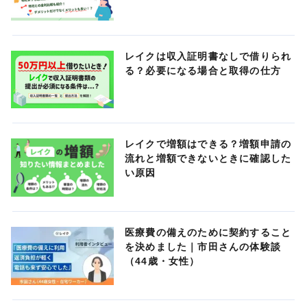
レイクは収入証明書なしで借りられ
る？必要になる場合と取得の仕方
レイクで増額はできる？増額申請の
流れと増額できないときに確認した
い原因
医療費の備えのために契約すること
を決めました｜市田さんの体験談
（44歳・女性）