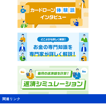
関連リンク