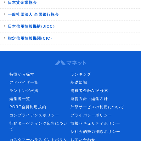
日本貸金業協会
一般社団法人 全国銀行協会
日本信用情報機構(JICC)
指定信用情報機関(CIC)
特徴から探す
ランキング
アドバイザ一覧
基礎知識
ランキング根拠
消費者金融ATM検索
編集者一覧
運営方針・編集方針
PORT会員利用規約
外部サービスの利用について
コンプライアンスポリシー
プライバシーポリシー
行動ターゲティング広告につい
情報セキュリティポリシー
て
反社会的勢力排除ポリシー
カスタマーハラスメントポリシ
お問い合わせ