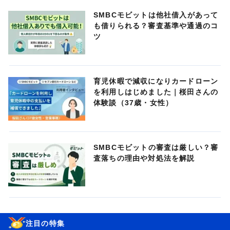
SMBCモビットは他社借入があって
も借りられる？審査基準や通過のコ
ツ
育児休暇で減収になりカードローン
を利用しはじめました｜桜田さんの
体験談（37歳・女性）
SMBCモビットの審査は厳しい？審
査落ちの理由や対処法を解説
注目の特集