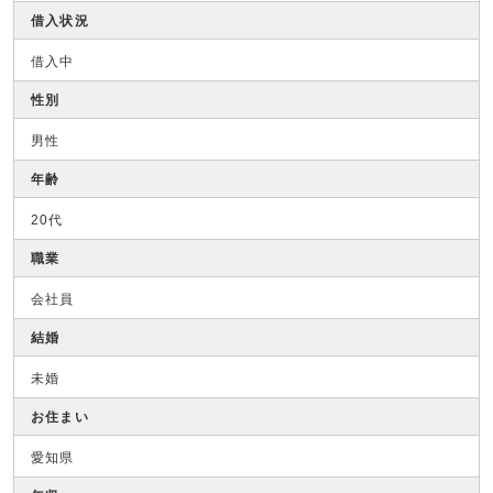
借入状況
借入中
性別
男性
年齢
20代
職業
会社員
結婚
未婚
お住まい
愛知県