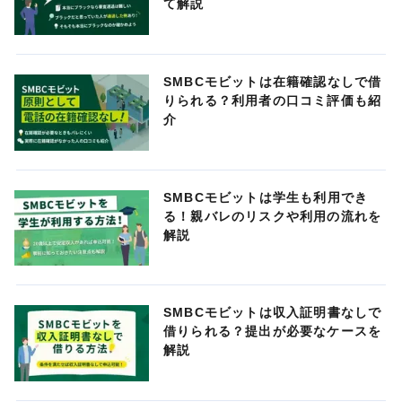
て解説
SMBCモビットは在籍確認なしで借
りられる？利用者の口コミ評価も紹
介
SMBCモビットは学生も利用でき
る！親バレのリスクや利用の流れを
解説
SMBCモビットは収入証明書なしで
借りられる？提出が必要なケースを
解説