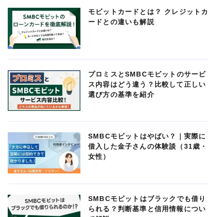
モビットカードとは？ クレジットカ
ードとの違いも解説
プロミスとSMBCモビットのサービ
ス内容はどう違う？比較して正しい
選び方の基準を紹介
SMBCモビットはやばい？｜実際に
借入した金子さんの体験談（31歳・
女性）
SMBCモビットはブラックでも借り
られる？判断基準と信用情報につい