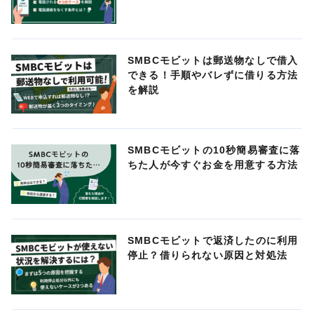
SMBCモビットは郵送物なしで借入
できる！手順やバレずに借りる方法
を解説
SMBCモビットの10秒簡易審査に落
ちた人が今すぐお金を用意する方法
SMBCモビットで返済したのに利用
停止？借りられない原因と対処法