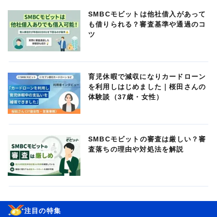
SMBCモビットは他社借入があって
も借りられる？審査基準や通過のコ
ツ
育児休暇で減収になりカードローン
を利用しはじめました｜桜田さんの
体験談（37歳・女性）
SMBCモビットの審査は厳しい？審
査落ちの理由や対処法を解説
注目の特集