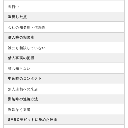
当日中
重視した点
会社の知名度・信頼性
借入時の相談者
誰にも相談していない
借入事実の把握
誰も知らない
申込時のコンタクト
無人店舗への来店
滞納時の連絡方法
遅延なく返済
SMBCモビットに決めた理由