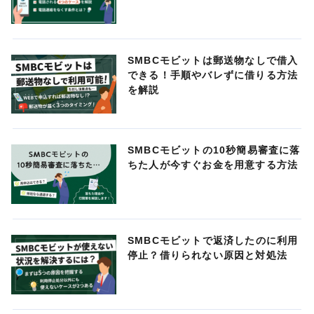
SMBCモビットは郵送物なしで借入
できる！手順やバレずに借りる方法
を解説
SMBCモビットの10秒簡易審査に落
ちた人が今すぐお金を用意する方法
SMBCモビットで返済したのに利用
停止？借りられない原因と対処法