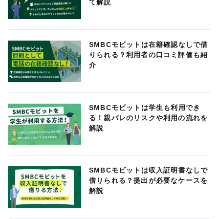
て解説
SMBCモビットは在籍確認なしで借
りられる？利用者の口コミ評価も紹
介
SMBCモビットは学生も利用でき
る！親バレのリスクや利用の流れを
解説
SMBCモビットは収入証明書なしで
借りられる？提出が必要なケースを
解説