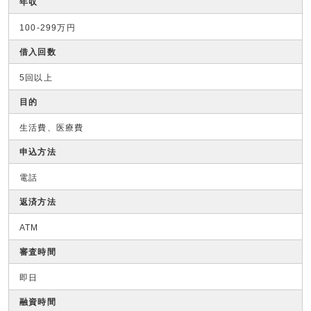
年収
100-299万円
借入回数
5回以上
目的
生活費、医療費
申込方法
電話
返済方法
ATM
審査時間
即日
融資時間