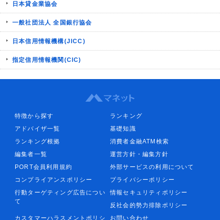
日本貸金業協会
一般社団法人 全国銀行協会
日本信用情報機構(JICC)
指定信用情報機関(CIC)
特徴から探す
ランキング
アドバイザ一覧
基礎知識
ランキング根拠
消費者金融ATM検索
編集者一覧
運営方針・編集方針
PORT会員利用規約
外部サービスの利用について
コンプライアンスポリシー
プライバシーポリシー
行動ターゲティング広告につい
情報セキュリティポリシー
て
反社会的勢力排除ポリシー
カスタマーハラスメントポリシ
お問い合わせ