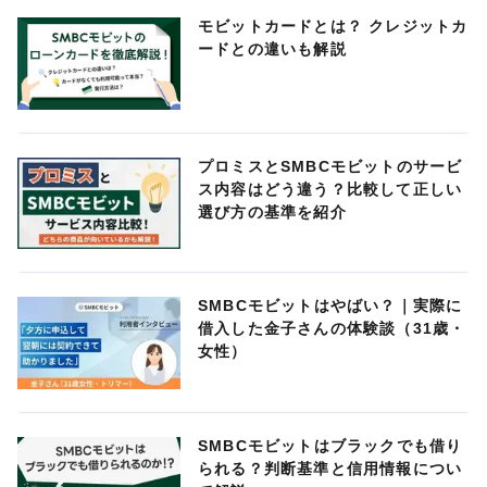
モビットカードとは？ クレジットカ
ードとの違いも解説
プロミスとSMBCモビットのサービ
ス内容はどう違う？比較して正しい
選び方の基準を紹介
SMBCモビットはやばい？｜実際に
借入した金子さんの体験談（31歳・
女性）
SMBCモビットはブラックでも借り
られる？判断基準と信用情報につい