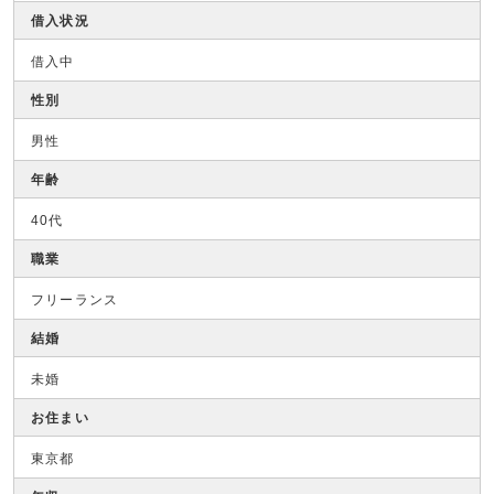
借入状況
借入中
性別
男性
年齢
40代
職業
フリーランス
結婚
未婚
お住まい
東京都