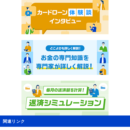
関連リンク