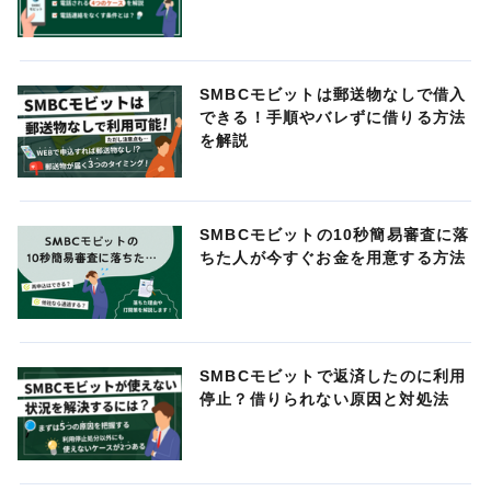
SMBCモビットは郵送物なしで借入
できる！手順やバレずに借りる方法
を解説
SMBCモビットの10秒簡易審査に落
ちた人が今すぐお金を用意する方法
SMBCモビットで返済したのに利用
停止？借りられない原因と対処法