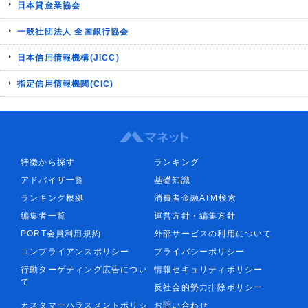
日本貸金業協会
一般社団法人 全国銀行協会
日本信用情報機構(JICC)
指定信用情報機関(CIC)
特徴から探す
ランキング
アドバイザ一覧
基礎知識
ランキング根拠
消費者金融ATM検索
編集者一覧
運営方針・編集方針
PORT会員利用規約
外部サービスの利用について
コンプライアンスポリシー
プライバシーポリシー
行動ターゲティング広告につい
情報セキュリティポリシー
て
反社会的勢力排除ポリシー
カスタマーハラスメントポリシ
お問い合わせ