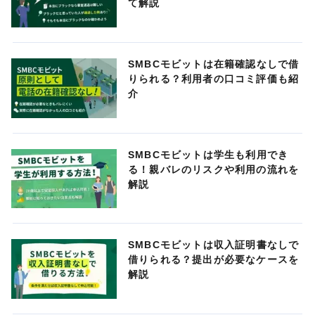
て解説
SMBCモビットは在籍確認なしで借
りられる？利用者の口コミ評価も紹
介
SMBCモビットは学生も利用でき
る！親バレのリスクや利用の流れを
解説
SMBCモビットは収入証明書なしで
借りられる？提出が必要なケースを
解説