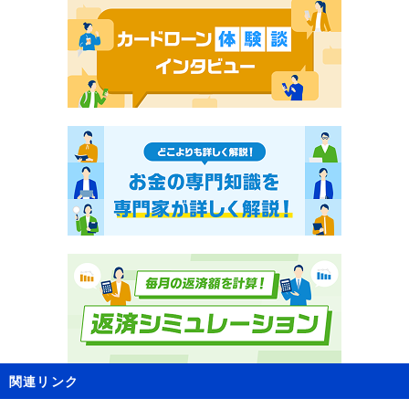
関連リンク