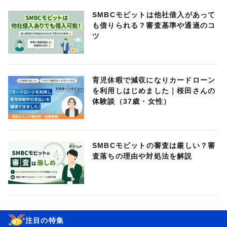
SMBCモビットは他社借入があって
も借りられる？審査基準や通過のコ
ツ
育児休暇で減収になりカードローン
を利用しはじめました｜桜田さんの
体験談（37歳・女性）
SMBCモビットの審査は厳しい？審
査落ちの理由や対処法を解説
注目の特集