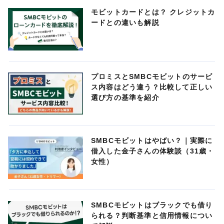
モビットカードとは？ クレジットカ
ードとの違いも解説
プロミスとSMBCモビットのサービ
ス内容はどう違う？比較して正しい
選び方の基準を紹介
SMBCモビットはやばい？｜実際に
借入した金子さんの体験談（31歳・
女性）
SMBCモビットはブラックでも借り
られる？判断基準と信用情報につい