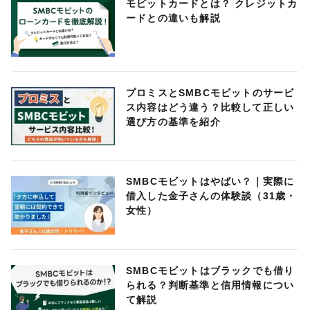
モビットカードとは？ クレジットカ
ードとの違いも解説
プロミスとSMBCモビットのサービ
ス内容はどう違う？比較して正しい
選び方の基準を紹介
SMBCモビットはやばい？｜実際に
借入した金子さんの体験談（31歳・
女性）
SMBCモビットはブラックでも借り
られる？判断基準と信用情報につい
て解説