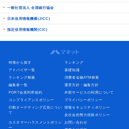
一般社団法人 全国銀行協会
日本信用情報機構(JICC)
指定信用情報機関(CIC)
特徴から探す
ランキング
アドバイザ一覧
基礎知識
ランキング根拠
消費者金融ATM検索
編集者一覧
運営方針・編集方針
PORT会員利用規約
外部サービスの利用について
コンプライアンスポリシー
プライバシーポリシー
行動ターゲティング広告につい
情報セキュリティポリシー
て
反社会的勢力排除ポリシー
カスタマーハラスメントポリシ
お問い合わせ
ー