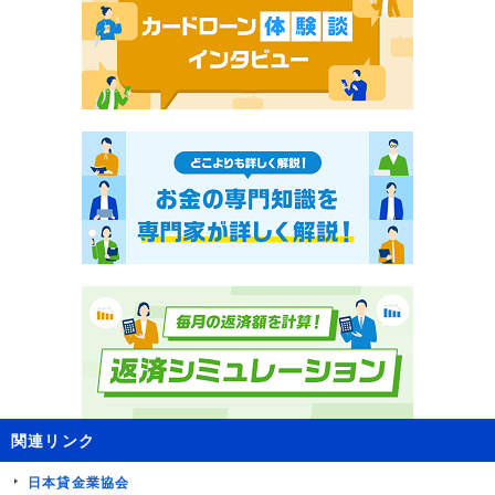
関連リンク
日本貸金業協会