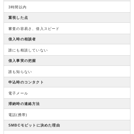
3時間以内
重視した点
審査の容易さ、借入スピード
借入時の相談者
誰にも相談していない
借入事実の把握
誰も知らない
申込時のコンタクト
電子メール
滞納時の連絡方法
電話(携帯)
SMBCモビットに決めた理由