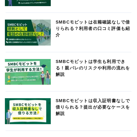
SMBCモビットは在籍確認なしで借
りられる？利用者の口コミ評価も紹
介
SMBCモビットは学生も利用でき
る！親バレのリスクや利用の流れを
解説
SMBCモビットは収入証明書なしで
借りられる？提出が必要なケースを
解説