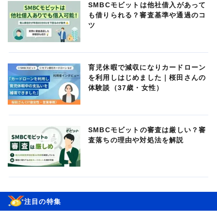
SMBCモビットは他社借入があって
も借りられる？審査基準や通過のコ
ツ
育児休暇で減収になりカードローン
を利用しはじめました｜桜田さんの
体験談（37歳・女性）
SMBCモビットの審査は厳しい？審
査落ちの理由や対処法を解説
注目の特集