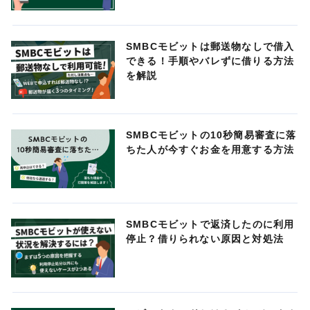
SMBCモビットは郵送物なしで借入
できる！手順やバレずに借りる方法
を解説
SMBCモビットの10秒簡易審査に落
ちた人が今すぐお金を用意する方法
SMBCモビットで返済したのに利用
停止？借りられない原因と対処法