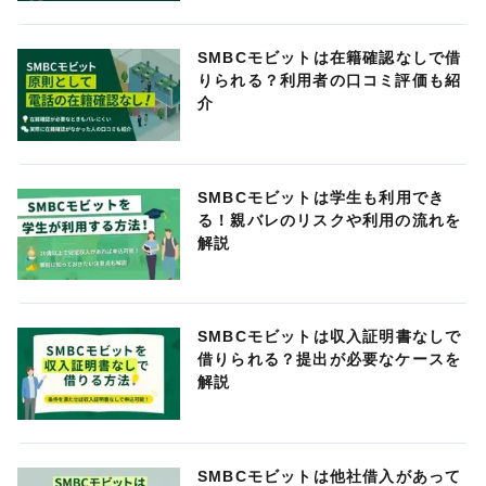
SMBCモビットは在籍確認なしで借
りられる？利用者の口コミ評価も紹
介
SMBCモビットは学生も利用でき
る！親バレのリスクや利用の流れを
解説
SMBCモビットは収入証明書なしで
借りられる？提出が必要なケースを
解説
SMBCモビットは他社借入があって