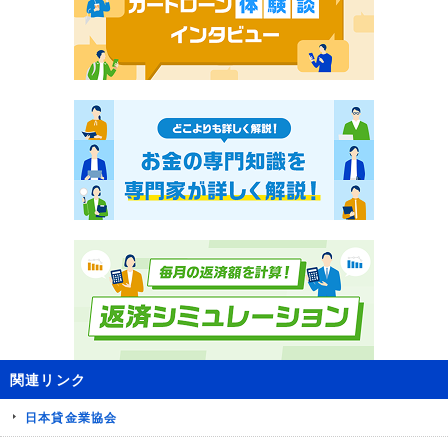
関連リンク
日本貸金業協会