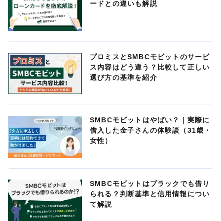
ードとの違いも解説
プロミスとSMBCモビットのサービ
ス内容はどう違う？比較して正しい
選び方の基準を紹介
SMBCモビットはやばい？｜実際に
借入した金子さんの体験談（31歳・
女性）
SMBCモビットはブラックでも借り
られる？判断基準と信用情報につい
て解説