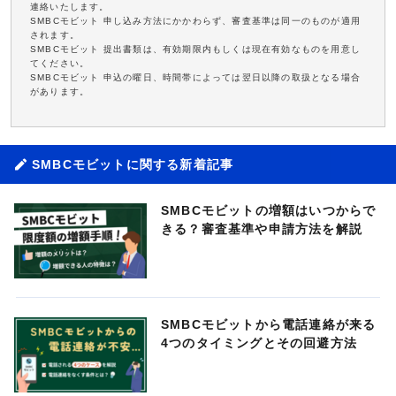
連絡いたします。
SMBCモビット 申し込み方法にかかわらず、審査基準は同一のものが適用
されます。
SMBCモビット 提出書類は、有効期限内もしくは現在有効なものを用意し
てください。
SMBCモビット 申込の曜日、時間帯によっては翌日以降の取扱となる場合
があります。
SMBCモビットに関する新着記事
SMBCモビットの増額はいつからで
きる？審査基準や申請方法を解説
SMBCモビットから電話連絡が来る
4つのタイミングとその回避方法