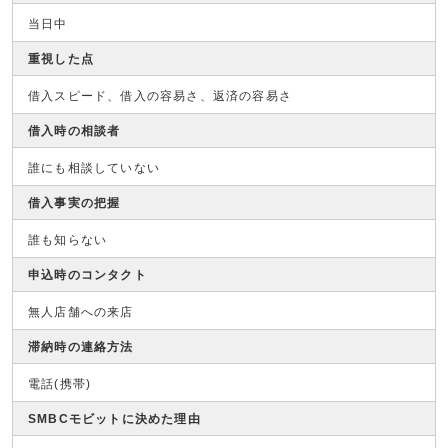
当日中
重視した点
借入スピード、借入の容易さ、返済の容易さ
借入時の相談者
誰にも相談していない
借入事実の把握
誰も知らない
申込時のコンタクト
無人店舗への来店
滞納時の連絡方法
電話(携帯)
SMBCモビットに決めた理由