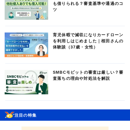
も借りられる？審査基準や通過のコ
ツ
育児休暇で減収になりカードローン
を利用しはじめました｜桜田さんの
体験談（37歳・女性）
SMBCモビットの審査は厳しい？審
査落ちの理由や対処法を解説
注目の特集