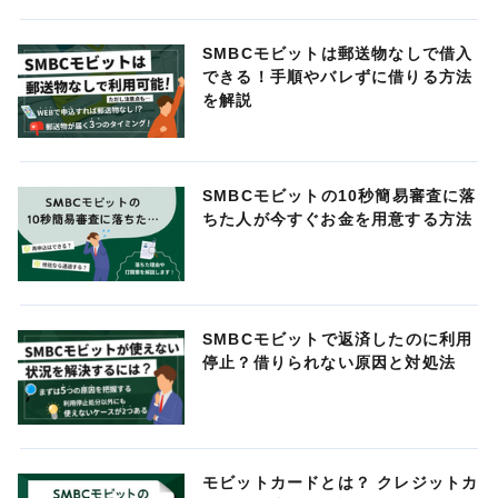
SMBCモビットは郵送物なしで借入
できる！手順やバレずに借りる方法
を解説
SMBCモビットの10秒簡易審査に落
ちた人が今すぐお金を用意する方法
SMBCモビットで返済したのに利用
停止？借りられない原因と対処法
モビットカードとは？ クレジットカ