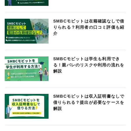
SMBCモビットは在籍確認なしで借
りられる？利用者の口コミ評価も紹
介
SMBCモビットは学生も利用でき
る！親バレのリスクや利用の流れを
解説
SMBCモビットは収入証明書なしで
借りられる？提出が必要なケースを
解説