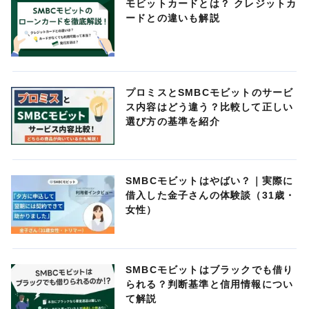
モビットカードとは？ クレジットカ
ードとの違いも解説
プロミスとSMBCモビットのサービ
ス内容はどう違う？比較して正しい
選び方の基準を紹介
SMBCモビットはやばい？｜実際に
借入した金子さんの体験談（31歳・
女性）
SMBCモビットはブラックでも借り
られる？判断基準と信用情報につい
て解説