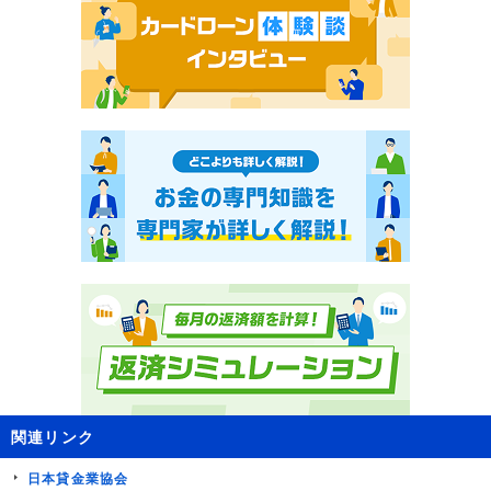
関連リンク
日本貸金業協会