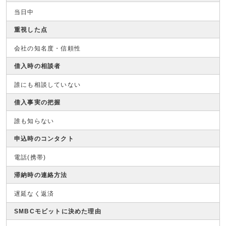
当日中
重視した点
会社の知名度・信頼性
借入時の相談者
誰にも相談していない
借入事実の把握
誰も知らない
申込時のコンタクト
電話(携帯)
滞納時の連絡方法
遅延なく返済
SMBCモビットに決めた理由