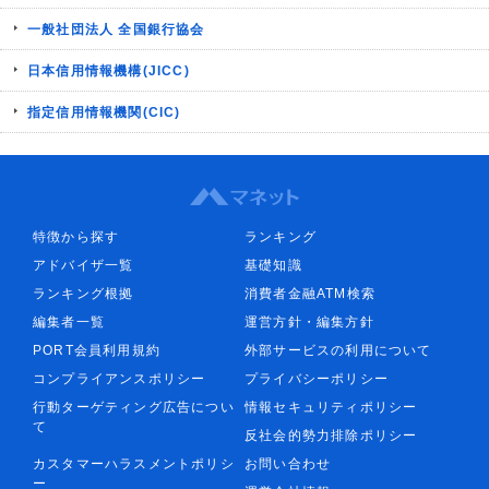
一般社団法人 全国銀行協会
日本信用情報機構(JICC)
指定信用情報機関(CIC)
特徴から探す
ランキング
アドバイザ一覧
基礎知識
ランキング根拠
消費者金融ATM検索
編集者一覧
運営方針・編集方針
PORT会員利用規約
外部サービスの利用について
コンプライアンスポリシー
プライバシーポリシー
行動ターゲティング広告につい
情報セキュリティポリシー
て
反社会的勢力排除ポリシー
カスタマーハラスメントポリシ
お問い合わせ
ー