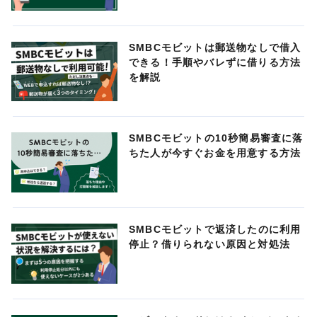
SMBCモビットは郵送物なしで借入
できる！手順やバレずに借りる方法
を解説
SMBCモビットの10秒簡易審査に落
ちた人が今すぐお金を用意する方法
SMBCモビットで返済したのに利用
停止？借りられない原因と対処法