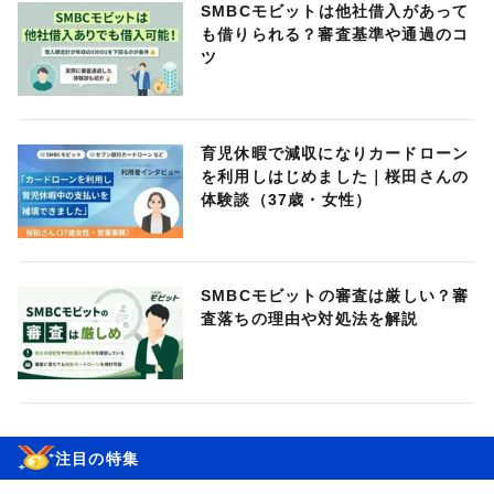
SMBCモビットは他社借入があって
も借りられる？審査基準や通過のコ
ツ
育児休暇で減収になりカードローン
を利用しはじめました｜桜田さんの
体験談（37歳・女性）
SMBCモビットの審査は厳しい？審
査落ちの理由や対処法を解説
注目の特集