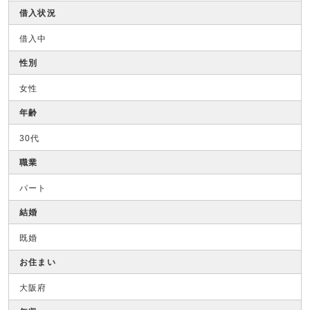
借入状況
借入中
性別
女性
年齢
30代
職業
パート
結婚
既婚
お住まい
大阪府