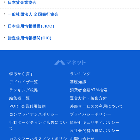
日本貸金業協会
一般社団法人 全国銀行協会
日本信用情報機構(JICC)
指定信用情報機関(CIC)
特徴から探す
ランキング
アドバイザ一覧
基礎知識
ランキング根拠
消費者金融ATM検索
編集者一覧
運営方針・編集方針
PORT会員利用規約
外部サービスの利用について
コンプライアンスポリシー
プライバシーポリシー
行動ターゲティング広告につい
情報セキュリティポリシー
て
反社会的勢力排除ポリシー
カスタマーハラスメントポリシ
お問い合わせ