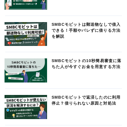
SMBCモビットは郵送物なしで借入
できる！手順やバレずに借りる方法
を解説
SMBCモビットの10秒簡易審査に落
ちた人が今すぐお金を用意する方法
SMBCモビットで返済したのに利用
停止？借りられない原因と対処法