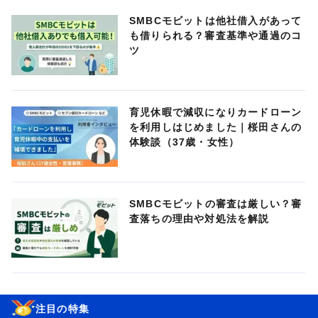
SMBCモビットは他社借入があって
も借りられる？審査基準や通過のコ
ツ
育児休暇で減収になりカードローン
を利用しはじめました｜桜田さんの
体験談（37歳・女性）
SMBCモビットの審査は厳しい？審
査落ちの理由や対処法を解説
注目の特集