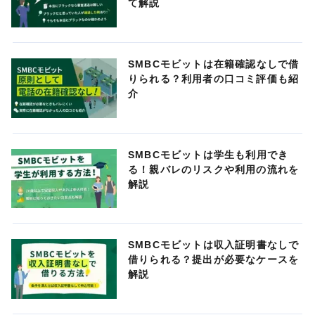
て解説
SMBCモビットは在籍確認なしで借
りられる？利用者の口コミ評価も紹
介
SMBCモビットは学生も利用でき
る！親バレのリスクや利用の流れを
解説
SMBCモビットは収入証明書なしで
借りられる？提出が必要なケースを
解説