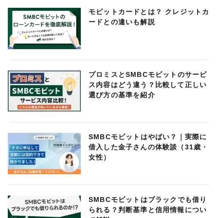
モビットカードとは？ クレジットカ
ードとの違いも解説
プロミスとSMBCモビットのサービ
ス内容はどう違う？比較して正しい
選び方の基準を紹介
SMBCモビットはやばい？｜実際に
借入した金子さんの体験談（31歳・
女性）
SMBCモビットはブラックでも借り
られる？判断基準と信用情報につい