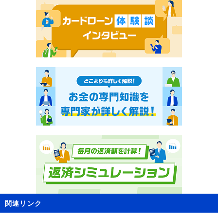
関連リンク