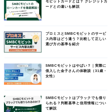
モビットカードとは？ クレジットカ
ードとの違いも解説
プロミスとSMBCモビットのサービ
ス内容はどう違う？比較して正しい
選び方の基準を紹介
SMBCモビットはやばい？｜実際に
借入した金子さんの体験談（31歳・
女性）
SMBCモビットはブラックでも借り
られる？判断基準と信用情報につい
て解説