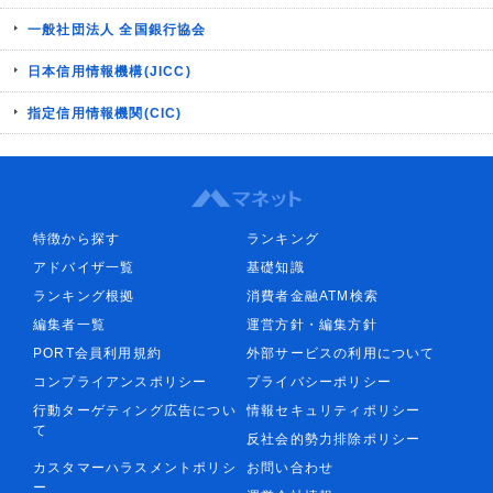
一般社団法人 全国銀行協会
日本信用情報機構(JICC)
指定信用情報機関(CIC)
特徴から探す
ランキング
アドバイザ一覧
基礎知識
ランキング根拠
消費者金融ATM検索
編集者一覧
運営方針・編集方針
PORT会員利用規約
外部サービスの利用について
コンプライアンスポリシー
プライバシーポリシー
行動ターゲティング広告につい
情報セキュリティポリシー
て
反社会的勢力排除ポリシー
カスタマーハラスメントポリシ
お問い合わせ
ー