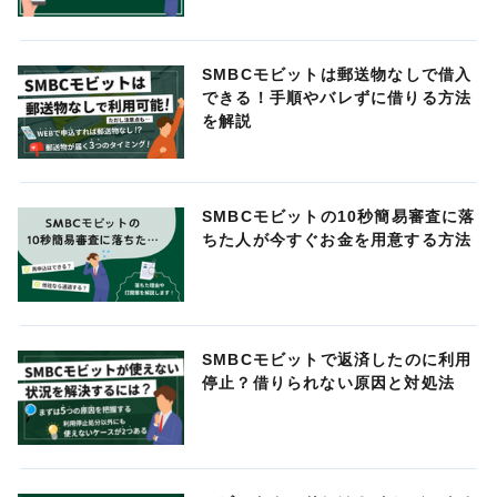
SMBCモビットは郵送物なしで借入
できる！手順やバレずに借りる方法
を解説
SMBCモビットの10秒簡易審査に落
ちた人が今すぐお金を用意する方法
SMBCモビットで返済したのに利用
停止？借りられない原因と対処法