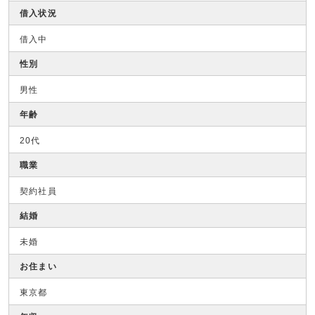
借入状況
借入中
性別
男性
年齢
20代
職業
契約社員
結婚
未婚
お住まい
東京都