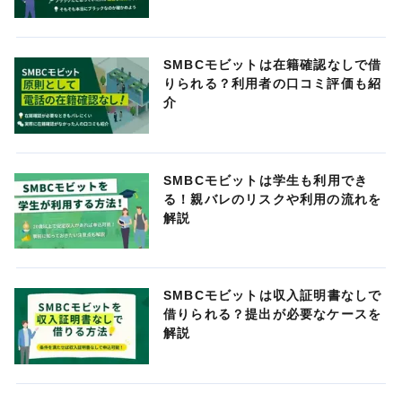
SMBCモビットは在籍確認なしで借
りられる？利用者の口コミ評価も紹
介
SMBCモビットは学生も利用でき
る！親バレのリスクや利用の流れを
解説
SMBCモビットは収入証明書なしで
借りられる？提出が必要なケースを
解説