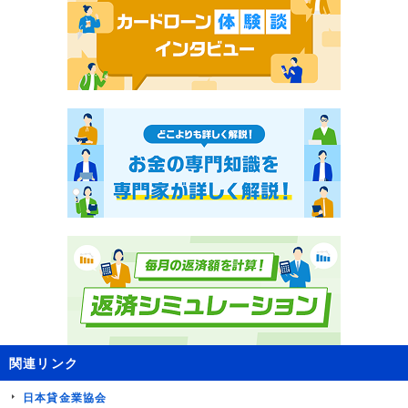
関連リンク
日本貸金業協会