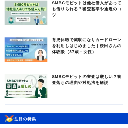
SMBCモビットは他社借入があって
も借りられる？審査基準や通過のコ
ツ
育児休暇で減収になりカードローン
を利用しはじめました｜桜田さんの
体験談（37歳・女性）
SMBCモビットの審査は厳しい？審
査落ちの理由や対処法を解説
注目の特集