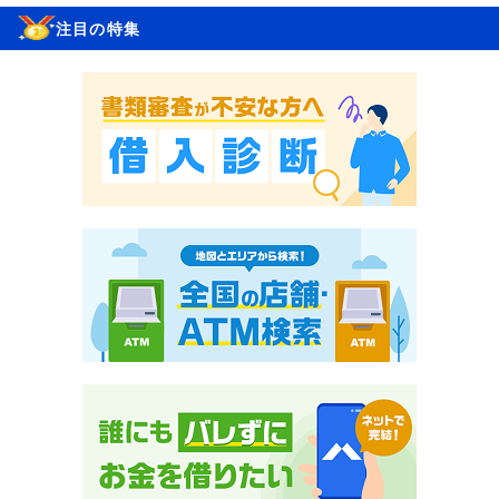
注目の特集