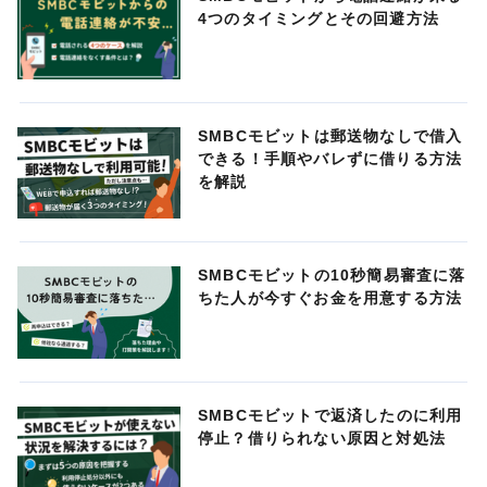
4つのタイミングとその回避方法
SMBCモビットは郵送物なしで借入
できる！手順やバレずに借りる方法
を解説
SMBCモビットの10秒簡易審査に落
ちた人が今すぐお金を用意する方法
SMBCモビットで返済したのに利用
停止？借りられない原因と対処法