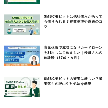
SMBCモビットは他社借入があって
も借りられる？審査基準や通過のコ
ツ
育児休暇で減収になりカードローン
を利用しはじめました｜桜田さんの
体験談（37歳・女性）
SMBCモビットの審査は厳しい？審
査落ちの理由や対処法を解説