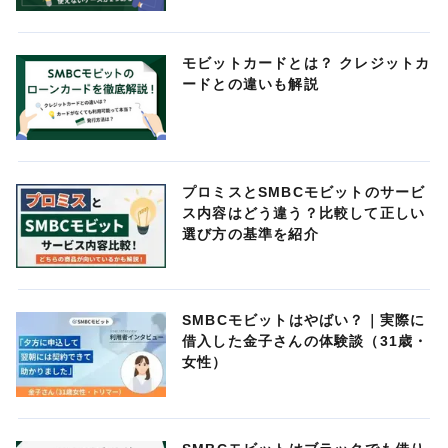
モビットカードとは？ クレジットカ
ードとの違いも解説
プロミスとSMBCモビットのサービ
ス内容はどう違う？比較して正しい
選び方の基準を紹介
SMBCモビットはやばい？｜実際に
借入した金子さんの体験談（31歳・
女性）