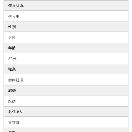
借入状況
借入中
性別
男性
年齢
30代
職業
契約社員
結婚
既婚
お住まい
東京都