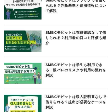
SMBCモビットはブラックでも借り
られる？判断基準と信用情報につい
て解説
SMBCモビットは在籍確認なしで借
りられる？利用者の口コミ評価も紹
介
SMBCモビットは学生も利用でき
る！親バレのリスクや利用の流れを
解説
SMBCモビットは収入証明書なしで
借りられる？提出が必要なケースを
解説