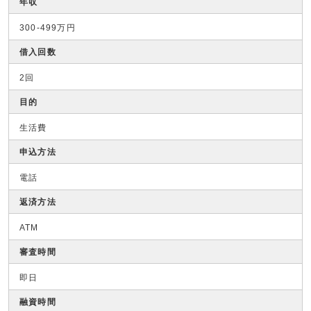
年収
300-499万円
借入回数
2回
目的
生活費
申込方法
電話
返済方法
ATM
審査時間
即日
融資時間