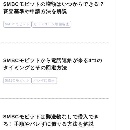
SMBCモビットの増額はいつからできる？
審査基準や申請方法を解説
SMBCモビット
カードローン増額審査
SMBCモビットから電話連絡が来る4つの
タイミングとその回避方法
SMBCモビット
バレずに借入
SMBCモビットは郵送物なしで借入でき
る！手順やバレずに借りる方法を解説