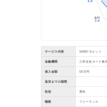
サービス内容
SMBCモビット
金融機関
三井住友カード株
借入金額
50万円
返済までの期間
性別
男性
職業
フリーランス