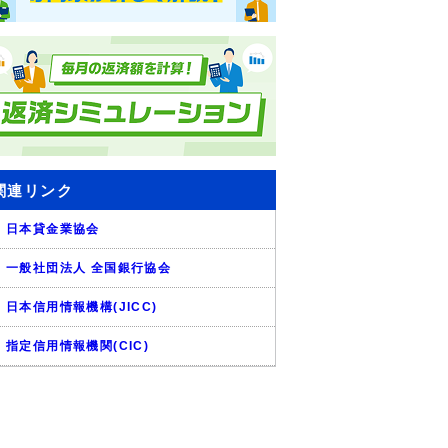
関連リンク
日本貸金業協会
一般社団法人 全国銀行協会
日本信用情報機構(JICC)
指定信用情報機関(CIC)