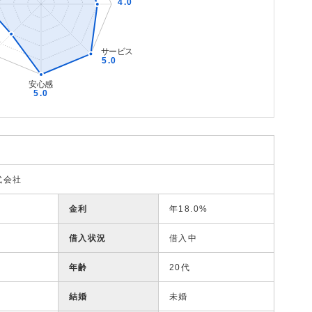
式会社
金利
年18.0%
借入状況
借入中
年齢
20代
結婚
未婚