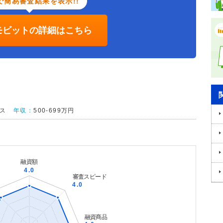
で簡易審査結果を表示!!
Cモビットの詳細はこちら
ス
年収：
500-699万円