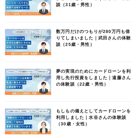
談（31歳・男性）
数万円だけのつもりが280万円も借
りてしまいました｜武田さんの体験
談（25歳・男性）
夢の実現のためにカードローンを利
用し先行投資をしました｜遠藤さん
の体験談（22歳・男性）
もしもの備えとしてカードローンを
利用しました｜水谷さんの体験談
（30歳・女性）