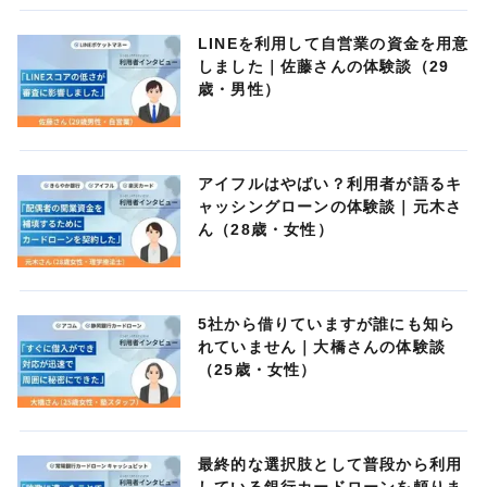
LINEを利用して自営業の資金を用意
しました｜佐藤さんの体験談（29
歳・男性）
アイフルはやばい？利用者が語るキ
ャッシングローンの体験談｜元木さ
ん（28歳・女性）
5社から借りていますが誰にも知ら
れていません｜大橋さんの体験談
（25歳・女性）
最終的な選択肢として普段から利用
している銀行カードローンを頼りま