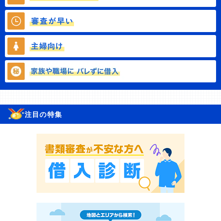
注目の特集