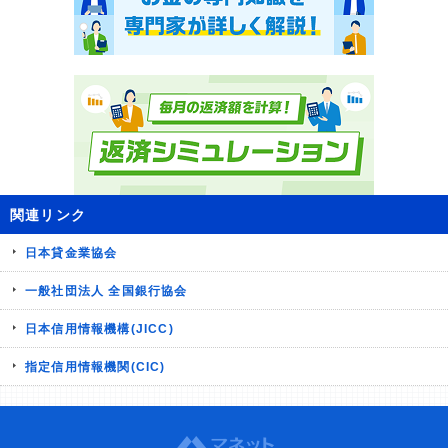
関連リンク
日本貸金業協会
一般社団法人 全国銀行協会
日本信用情報機構(JICC)
指定信用情報機関(CIC)