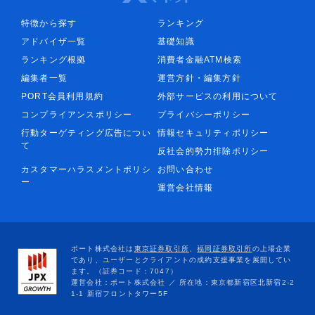
特徴から探す
ランキング
アドバイザ一覧
基礎知識
ランキング根拠
消費者金融ATM検索
編集者一覧
運営方針・編集方針
PORT会員利用規約
外部サービスの利用について
コンプライアンスポリシー
プライバシーポリシー
行動ターゲティング広告につい
情報セキュリティポリシー
て
反社会的勢力排除ポリシー
カスタマーハラスメントポリシ
お問い合わせ
ー
運営会社情報