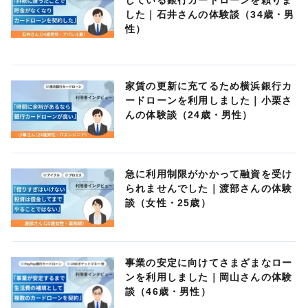
した｜石井さんの体験談（34歳・男
性）
家賃の更新に充てるため横浜銀行カ
ードローンを利用しました｜小栗さ
んの体験談（24歳・男性）
急に利用制限がかかって融資を受け
られませんでした｜渡部さんの体験
談（女性・25歳）
事業の安定に向けてさまざまなロー
ンを利用しました｜岡山さんの体験
談（46歳・男性）