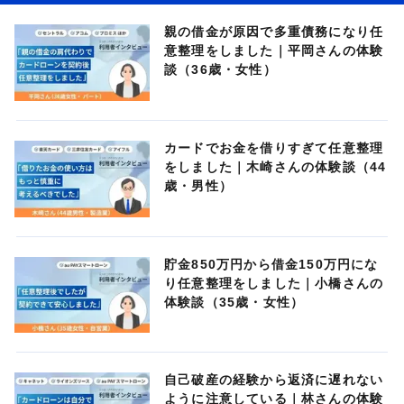
親の借金が原因で多重債務になり任
意整理をしました｜平岡さんの体験
談（36歳・女性）
カードでお金を借りすぎて任意整理
をしました｜木崎さんの体験談（44
歳・男性）
貯金850万円から借金150万円にな
り任意整理をしました｜小橋さんの
体験談（35歳・女性）
自己破産の経験から返済に遅れない
ように注意している｜林さんの体験