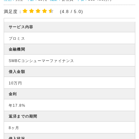
満足度：
(4.8 / 5.0)
サービス内容
プロミス
金融機関
SMBCコンシューマーファイナンス
借入金額
10万円
金利
年17.8%
返済までの期間
8ヶ月
借入状況