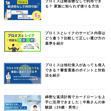
プロミスは郵送物なしで利用でき
る？ 家族に知られず借りる方法
プロミスとレイクのサービス内容は
どう違う？比較して正しい選び方の
基準を紹介
プロミスは他社借入があっても借入
できる？審査通過のポイントと対処
法を紹介
綿密な返済計画でカードローンを上
手に活用できました｜中島さんの体
験談（29歳・男性）