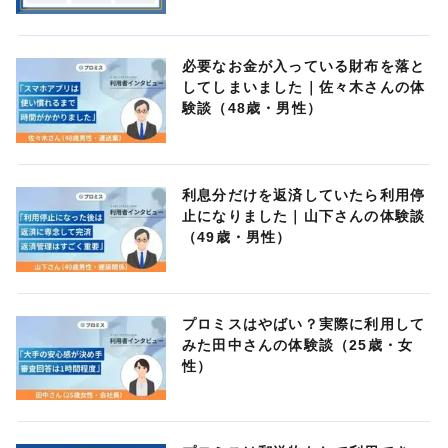
必要なお金が入っている財布を落と
してしまいました｜佐々木さんの体
験談（48歳・男性）
利息分だけを返済していたら利用停
止になりました｜山下さんの体験談
（49歳・男性）
プロミスはやばい？実際に利用して
みた田中さんの体験談（25歳・女
性）