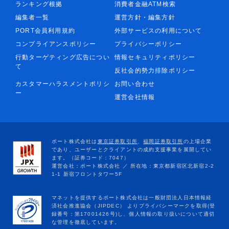
ランキング根拠
消費者金融ATM検索
編集者一覧
運営方針・編集方針
PORT会員利用規約
外部サービスの利用について
コンプライアンスポリシー
プライバシーポリシー
行動ターゲティング広告につい
情報セキュリティポリシー
て
反社会的勢力排除ポリシー
カスタマーハラスメントポリシ
お問い合わせ
ー
運営会社情報