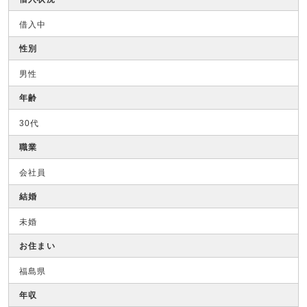
借入中
性別
男性
年齢
30代
職業
会社員
結婚
未婚
お住まい
福島県
年収