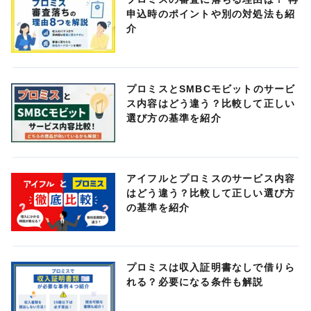
申込時のポイントや別の対処法も紹
介
プロミスとSMBCモビットのサービ
ス内容はどう違う？比較して正しい
選び方の基準を紹介
アイフルとプロミスのサービス内容
はどう違う？比較して正しい選び方
の基準を紹介
プロミスは収入証明書なしで借りら
れる？必要になる条件も解説