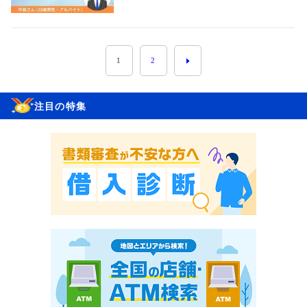
1
2
注目の特集