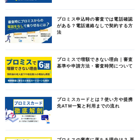
プロミス申込時の審査では電話確認
がある？電話連絡なしで契約する方
法
プロミスで増額できない理由｜審査
基準や申請方法・審査時間について
プロミスカードとは？使い方や提携
先ATM一覧と利用までの流れ
プロミスの審査に落ちる理由は？ 再