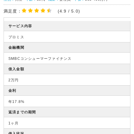
満足度：
(4.9 / 5.0)
サービス内容
プロミス
金融機関
SMBCコンシューマーファイナンス
借入金額
2万円
金利
年17.8%
返済までの期間
1ヶ月
借入状況