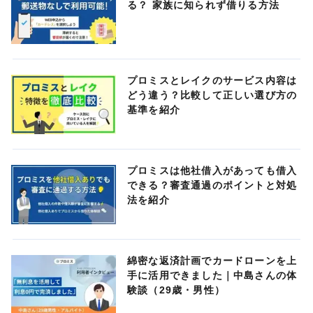
る？ 家族に知られず借りる方法
プロミスとレイクのサービス内容は
どう違う？比較して正しい選び方の
基準を紹介
プロミスは他社借入があっても借入
できる？審査通過のポイントと対処
法を紹介
綿密な返済計画でカードローンを上
手に活用できました｜中島さんの体
験談（29歳・男性）