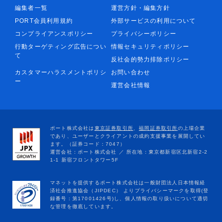
編集者一覧
運営方針・編集方針
PORT会員利用規約
外部サービスの利用について
コンプライアンスポリシー
プライバシーポリシー
行動ターゲティング広告につい
情報セキュリティポリシー
て
反社会的勢力排除ポリシー
カスタマーハラスメントポリシ
お問い合わせ
ー
運営会社情報