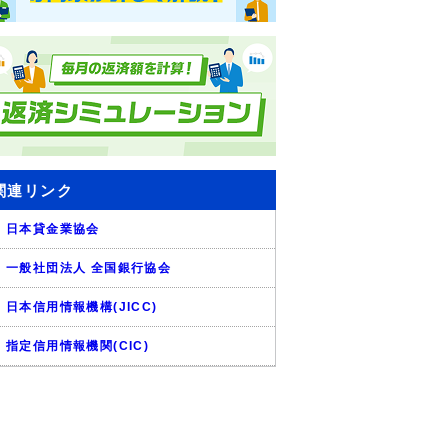
関連リンク
日本貸金業協会
一般社団法人 全国銀行協会
日本信用情報機構(JICC)
指定信用情報機関(CIC)