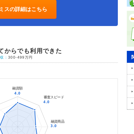
ミスの詳細はこちら
てからでも利用できた
年収：
300-499万円