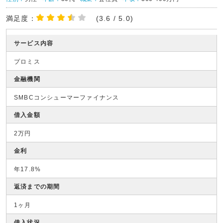
満足度：
(3.6 / 5.0)
サービス内容
プロミス
金融機関
SMBCコンシューマーファイナンス
借入金額
2万円
金利
年17.8%
返済までの期間
1ヶ月
借入状況