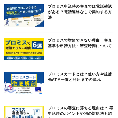
プロミス申込時の審査では電話確認
がある？電話連絡なしで契約する方
法
プロミスで増額できない理由｜審査
基準や申請方法・審査時間について
プロミスカードとは？使い方や提携
先ATM一覧と利用までの流れ
プロミスの審査に落ちる理由は？ 再
申込時のポイントや別の対処法も紹