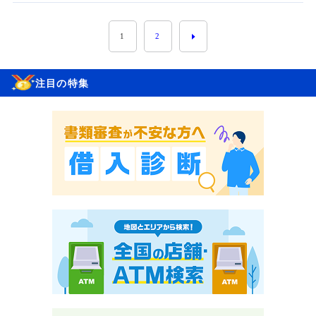
1
2
注目の特集