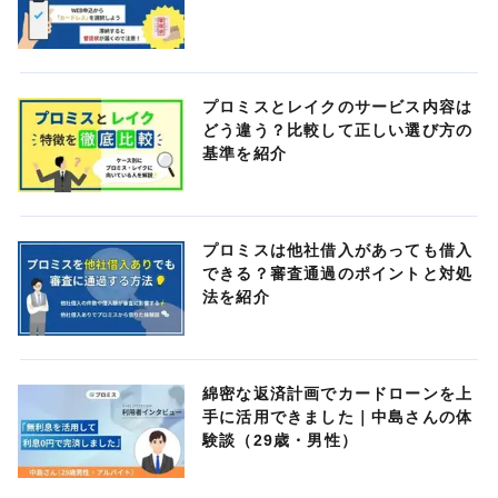
プロミスとレイクのサービス内容は
どう違う？比較して正しい選び方の
基準を紹介
プロミスは他社借入があっても借入
できる？審査通過のポイントと対処
法を紹介
綿密な返済計画でカードローンを上
手に活用できました｜中島さんの体
験談（29歳・男性）