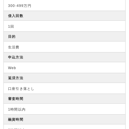
300-499万円
借入回数
1回
目的
生活費
申込方法
Web
返済方法
口座引き落とし
審査時間
1時間以内
融資時間