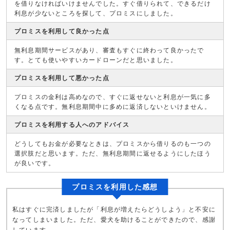
を借りなければいけませんでした。すぐ借りられて、できるだけ
利息が少ないところを探して、プロミスにしました。
プロミスを利用して良かった点
無利息期間サービスがあり、審査もすぐに終わって良かったで
す。とても使いやすいカードローンだと思いました。
プロミスを利用して悪かった点
プロミスの金利は高めなので、すぐに返せないと利息が一気に多
くなる点です。無利息期間中に多めに返済しないといけません。
プロミスを利用する人へのアドバイス
どうしてもお金が必要なときは、プロミスから借りるのも一つの
選択肢だと思います。ただ、無利息期間に返せるようにしたほう
が良いです。
プロミスを利用した感想
私はすぐに完済しましたが「利息が増えたらどうしよう」と不安に
なってしまいました。ただ、愛犬を助けることができたので、感謝