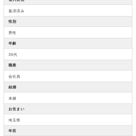
返済済み
性別
男性
年齢
30代
職業
会社員
結婚
未婚
お住まい
埼玉県
年収