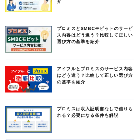
介
プロミスとSMBCモビットのサービ
ス内容はどう違う？比較して正しい
選び方の基準を紹介
アイフルとプロミスのサービス内容
はどう違う？比較して正しい選び方
の基準を紹介
プロミスは収入証明書なしで借りら
れる？必要になる条件も解説