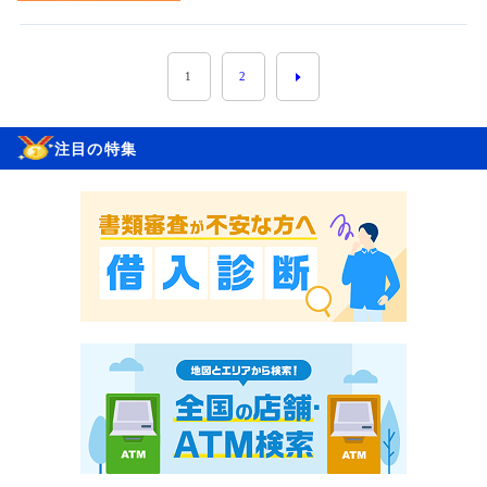
1
2
注目の特集