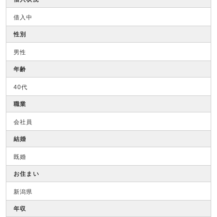
借入中
性別
男性
年齢
40代
職業
会社員
結婚
既婚
お住まい
新潟県
年収