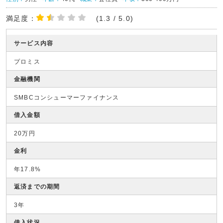
満足度：
(1.3 / 5.0)
サービス内容
プロミス
金融機関
SMBCコンシューマーファイナンス
借入金額
20万円
金利
年17.8%
返済までの期間
3年
借入状況