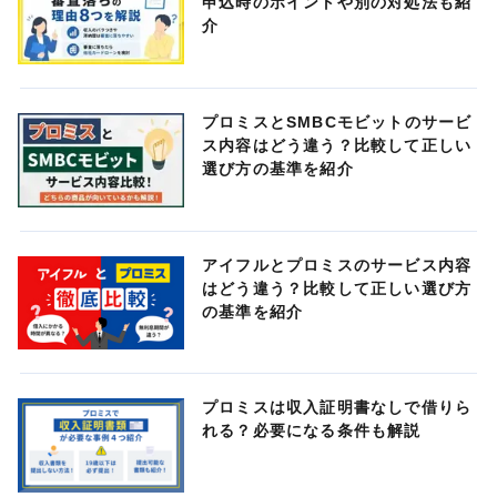
申込時のポイントや別の対処法も紹
介
プロミスとSMBCモビットのサービ
ス内容はどう違う？比較して正しい
選び方の基準を紹介
アイフルとプロミスのサービス内容
はどう違う？比較して正しい選び方
の基準を紹介
プロミスは収入証明書なしで借りら
れる？必要になる条件も解説