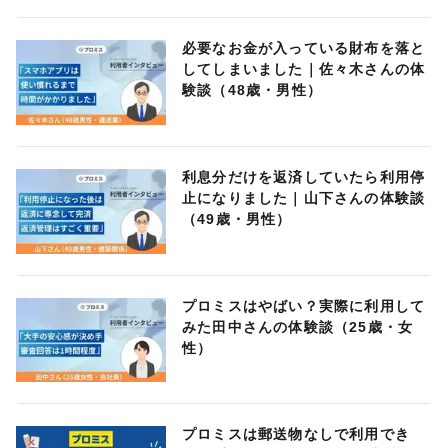
必要なお金が入っている財布を落と
してしまいました｜佐々木さんの体
験談（48歳・男性）
利息分だけを返済していたら利用停
止になりました｜山下さんの体験談
（49歳・男性）
プロミスはやばい？実際に利用して
みた田中さんの体験談（25歳・女
性）
プロミスは郵送物なしで利用でき