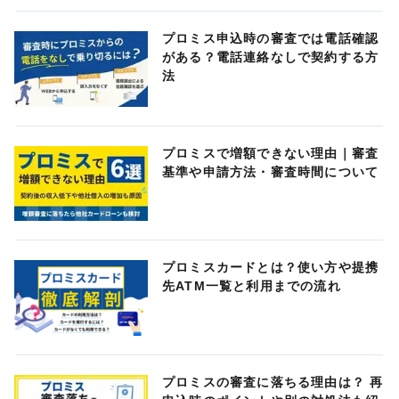
プロミス申込時の審査では電話確認
がある？電話連絡なしで契約する方
法
プロミスで増額できない理由｜審査
基準や申請方法・審査時間について
プロミスカードとは？使い方や提携
先ATM一覧と利用までの流れ
プロミスの審査に落ちる理由は？ 再