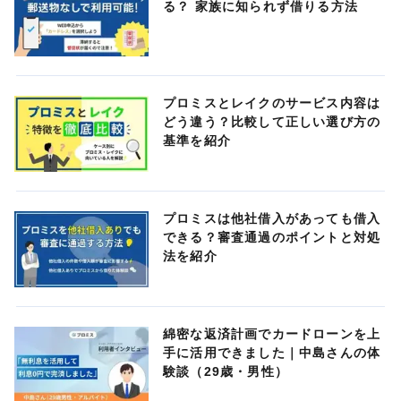
る？ 家族に知られず借りる方法
プロミスとレイクのサービス内容は
どう違う？比較して正しい選び方の
基準を紹介
プロミスは他社借入があっても借入
できる？審査通過のポイントと対処
法を紹介
綿密な返済計画でカードローンを上
手に活用できました｜中島さんの体
験談（29歳・男性）