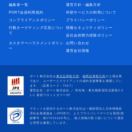
編集者一覧
運営方針・編集方針
PORT会員利用規約
外部サービスの利用について
コンプライアンスポリシー
プライバシーポリシー
行動ターゲティング広告につい
情報セキュリティポリシー
て
反社会的勢力排除ポリシー
カスタマーハラスメントポリシ
お問い合わせ
ー
運営会社情報