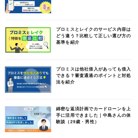
プロミスとレイクのサービス内容は
どう違う？比較して正しい選び方の
基準を紹介
プロミスは他社借入があっても借入
できる？審査通過のポイントと対処
法を紹介
綿密な返済計画でカードローンを上
手に活用できました｜中島さんの体
験談（29歳・男性）