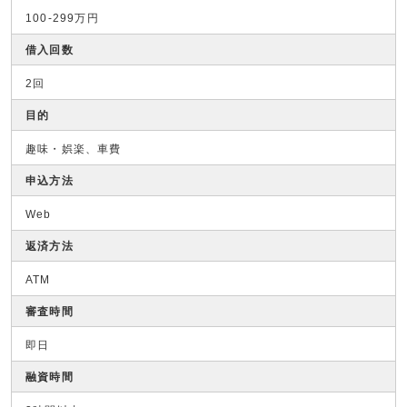
100-299万円
借入回数
2回
目的
趣味・娯楽、車費
申込方法
Web
返済方法
ATM
審査時間
即日
融資時間