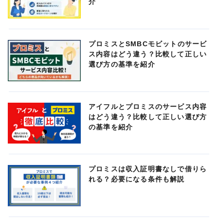
介
プロミスとSMBCモビットのサービ
ス内容はどう違う？比較して正しい
選び方の基準を紹介
アイフルとプロミスのサービス内容
はどう違う？比較して正しい選び方
の基準を紹介
プロミスは収入証明書なしで借りら
れる？必要になる条件も解説