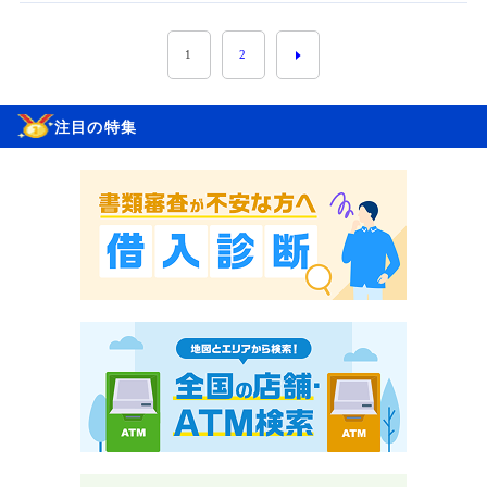
1
2
注目の特集