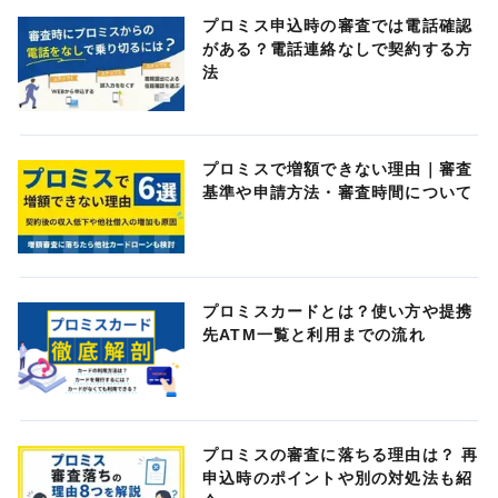
プロミス申込時の審査では電話確認
がある？電話連絡なしで契約する方
法
プロミスで増額できない理由｜審査
基準や申請方法・審査時間について
プロミスカードとは？使い方や提携
先ATM一覧と利用までの流れ
プロミスの審査に落ちる理由は？ 再
申込時のポイントや別の対処法も紹