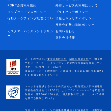
PORT会員利用規約
外部サービスの利用について
コンプライアンスポリシー
プライバシーポリシー
行動ターゲティング広告につい
情報セキュリティポリシー
て
反社会的勢力排除ポリシー
カスタマーハラスメントポリシ
お問い合わせ
ー
運営会社情報
マネットカードローンの編集責任者および編集者は、日本貸金