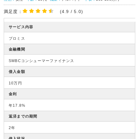
満足度：
(4.9 / 5.0)
サービス内容
プロミス
金融機関
SMBCコンシューマーファイナンス
借入金額
10万円
金利
年17.8%
返済までの期間
2年
借入状況