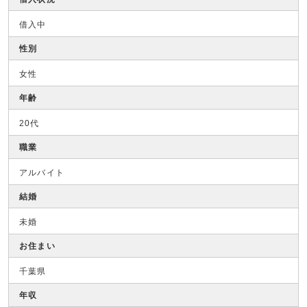
借入中
性別
女性
年齢
20代
職業
アルバイト
結婚
未婚
お住まい
千葉県
年収