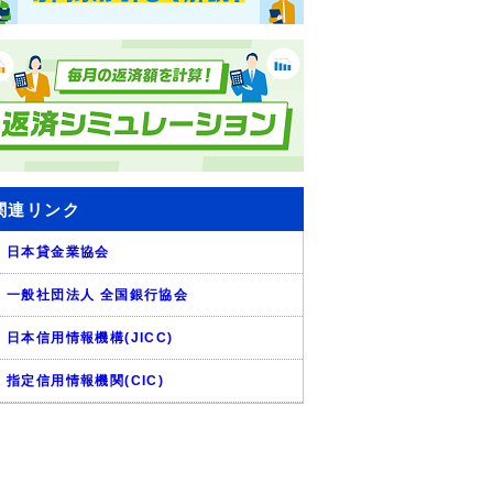
関連リンク
日本貸金業協会
一般社団法人 全国銀行協会
日本信用情報機構(JICC)
指定信用情報機関(CIC)