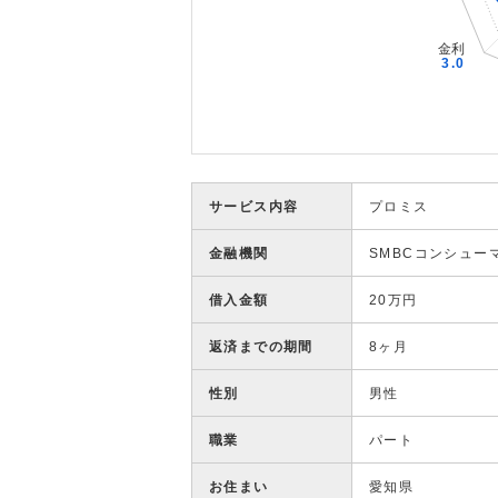
サービス内容
プロミス
金融機関
SMBCコンシュー
借入金額
20万円
返済までの期間
8ヶ月
性別
男性
職業
パート
お住まい
愛知県