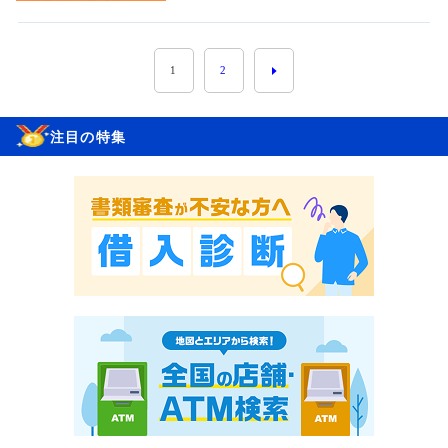
1
2
注目の特集