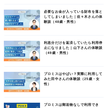
必要なお金が入っている財布を落と
してしまいました｜佐々木さんの体
験談（48歳・男性）
利息分だけを返済していたら利用停
止になりました｜山下さんの体験談
（49歳・男性）
プロミスはやばい？実際に利用して
みた田中さんの体験談（25歳・女
性）
プロミスは郵送物なしで利用でき