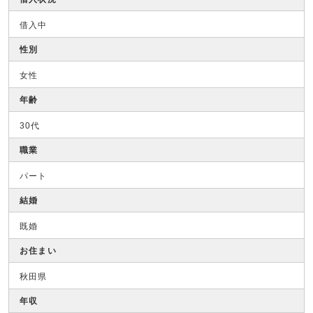
借入中
性別
女性
年齢
30代
職業
パート
結婚
既婚
お住まい
秋田県
年収