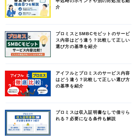
申込時のポイントや別の対処法も紹
介
プロミスとSMBCモビットのサービ
ス内容はどう違う？比較して正しい
選び方の基準を紹介
アイフルとプロミスのサービス内容
はどう違う？比較して正しい選び方
の基準を紹介
プロミスは収入証明書なしで借りら
れる？必要になる条件も解説