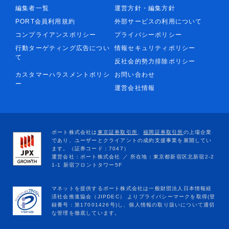
編集者一覧
運営方針・編集方針
PORT会員利用規約
外部サービスの利用について
コンプライアンスポリシー
プライバシーポリシー
行動ターゲティング広告につい
情報セキュリティポリシー
て
反社会的勢力排除ポリシー
カスタマーハラスメントポリシ
お問い合わせ
ー
運営会社情報