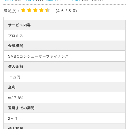
満足度：
(4.6 / 5.0)
サービス内容
プロミス
金融機関
SMBCコンシューマーファイナンス
借入金額
15万円
金利
年17.8%
返済までの期間
2ヶ月
借入状況