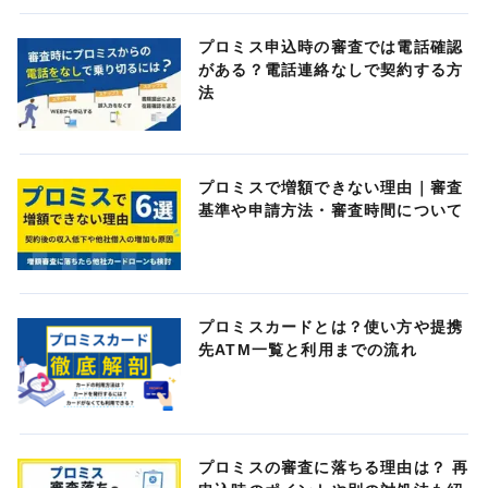
プロミス申込時の審査では電話確認
がある？電話連絡なしで契約する方
法
プロミスで増額できない理由｜審査
基準や申請方法・審査時間について
プロミスカードとは？使い方や提携
先ATM一覧と利用までの流れ
プロミスの審査に落ちる理由は？ 再