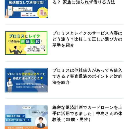
る？ 家族に知られず借りる方法
プロミスとレイクのサービス内容は
どう違う？比較して正しい選び方の
基準を紹介
プロミスは他社借入があっても借入
できる？審査通過のポイントと対処
法を紹介
綿密な返済計画でカードローンを上
手に活用できました｜中島さんの体
験談（29歳・男性）