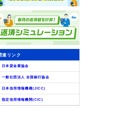
関連リンク
日本貸金業協会
一般社団法人 全国銀行協会
日本信用情報機構(JICC)
指定信用情報機関(CIC)