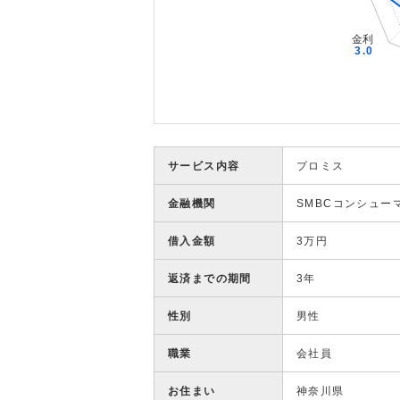
サービス内容
プロミス
金融機関
SMBCコンシュー
借入金額
3万円
返済までの期間
3年
性別
男性
職業
会社員
お住まい
神奈川県