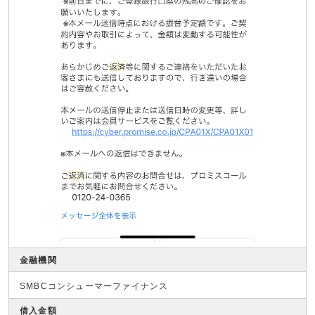
金融機関
SMBCコンシューマーファイナンス
借入金額