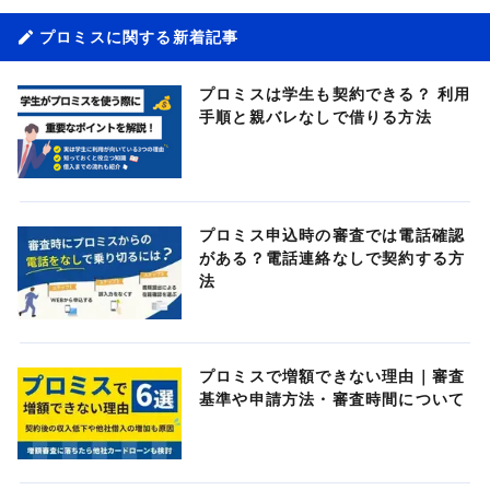
プロミスに関する新着記事
プロミスは学生も契約できる？ 利用
手順と親バレなしで借りる方法
プロミス申込時の審査では電話確認
がある？電話連絡なしで契約する方
法
プロミスで増額できない理由｜審査
基準や申請方法・審査時間について