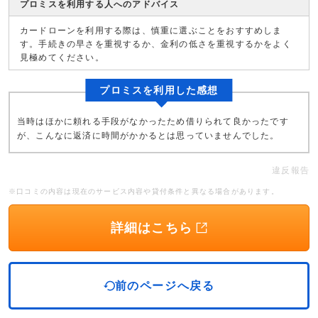
プロミスを利用する人へのアドバイス
カードローンを利用する際は、慎重に選ぶことをおすすめしま
す。手続きの早さを重視するか、金利の低さを重視するかをよく
見極めてください。
プロミスを利用した感想
当時はほかに頼れる手段がなかったため借りられて良かったです
が、こんなに返済に時間がかかるとは思っていませんでした。
違反報告
※口コミの内容は現在のサービス内容や貸付条件と異なる場合があります。
詳細はこちら
前のページへ戻る