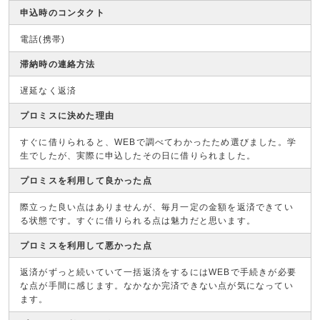
申込時のコンタクト
電話(携帯)
滞納時の連絡方法
遅延なく返済
プロミスに決めた理由
すぐに借りられると、WEBで調べてわかったため選びました。学
生でしたが、実際に申込したその日に借りられました。
プロミスを利用して良かった点
際立った良い点はありませんが、毎月一定の金額を返済できてい
る状態です。すぐに借りられる点は魅力だと思います。
プロミスを利用して悪かった点
返済がずっと続いていて一括返済をするにはWEBで手続きが必要
な点が手間に感じます。なかなか完済できない点が気になってい
ます。