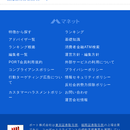
特徴から探す
ランキング
アドバイザ一覧
基礎知識
ランキング根拠
消費者金融ATM検索
編集者一覧
運営方針・編集方針
PORT会員利用規約
外部サービスの利用について
コンプライアンスポリシー
プライバシーポリシー
行動ターゲティング広告につい
情報セキュリティポリシー
て
反社会的勢力排除ポリシー
カスタマーハラスメントポリシ
お問い合わせ
ー
運営会社情報