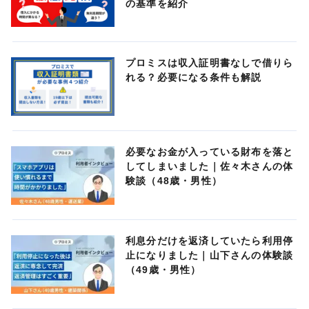
の基準を紹介
プロミスは収入証明書なしで借りら
れる？必要になる条件も解説
必要なお金が入っている財布を落と
してしまいました｜佐々木さんの体
験談（48歳・男性）
利息分だけを返済していたら利用停
止になりました｜山下さんの体験談
（49歳・男性）