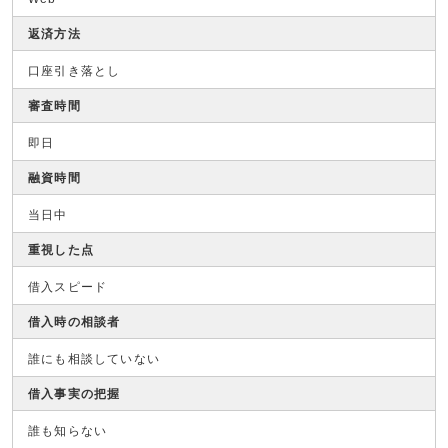
返済方法
口座引き落とし
審査時間
即日
融資時間
当日中
重視した点
借入スピード
借入時の相談者
誰にも相談していない
借入事実の把握
誰も知らない