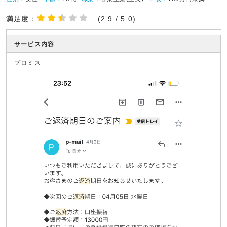
満足度：
(2.9 / 5.0)
サービス内容
プロミス