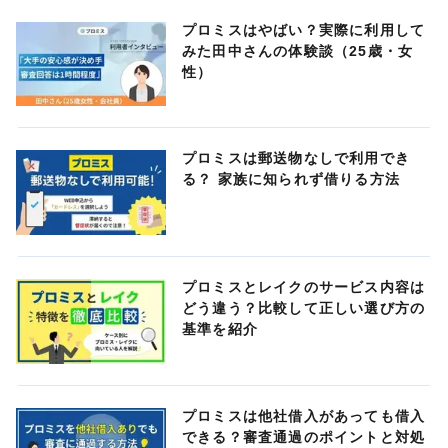
プロミスはやばい？実際に利用して
みた田中さんの体験談（25歳・女
性）
プロミスは郵送物なしで利用でき
る？ 家族に知られず借りる方法
プロミスとレイクのサービス内容は
どう違う？比較して正しい選び方の
基準を紹介
プロミスは他社借入があっても借入
できる？審査通過のポイントと対処