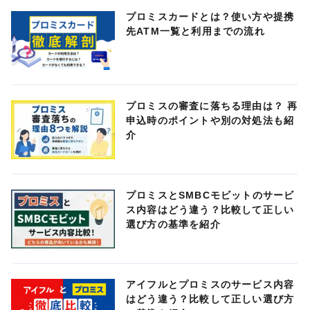
プロミスカードとは？使い方や提携
先ATM一覧と利用までの流れ
プロミスの審査に落ちる理由は？ 再
申込時のポイントや別の対処法も紹
介
プロミスとSMBCモビットのサービ
ス内容はどう違う？比較して正しい
選び方の基準を紹介
アイフルとプロミスのサービス内容
はどう違う？比較して正しい選び方