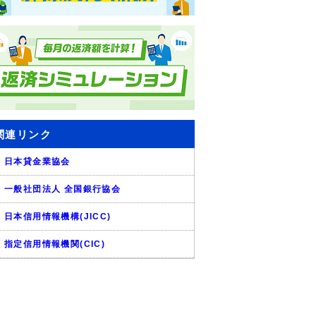
関連リンク
日本貸金業協会
一般社団法人 全国銀行協会
日本信用情報機構(JICC)
指定信用情報機関(CIC)