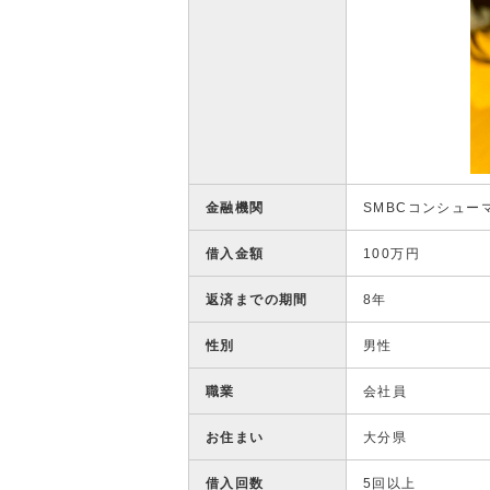
金融機関
SMBCコンシュー
借入金額
100万円
返済までの期間
8年
性別
男性
職業
会社員
お住まい
大分県
借入回数
5回以上