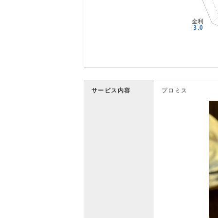
サービス内容
プロミス