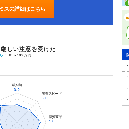
ミスの詳細はこちら
ら厳しい注意を受けた
年収：
300-499万円