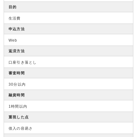
目的
生活費
申込方法
Web
返済方法
口座引き落とし
審査時間
30分以内
融資時間
1時間以内
重視した点
借入の容易さ