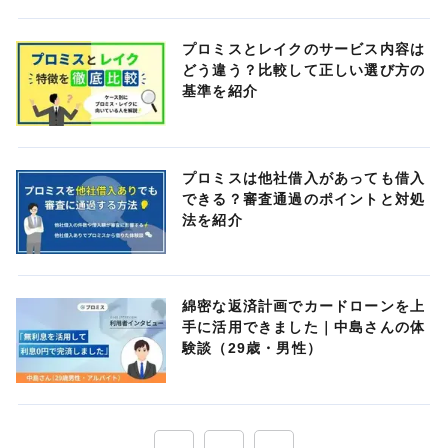
プロミスとレイクのサービス内容は
どう違う？比較して正しい選び方の
基準を紹介
プロミスは他社借入があっても借入
できる？審査通過のポイントと対処
法を紹介
綿密な返済計画でカードローンを上
手に活用できました｜中島さんの体
験談（29歳・男性）