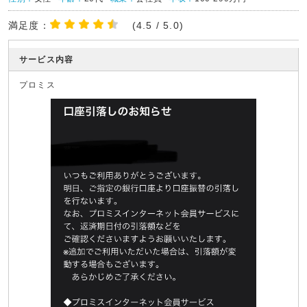
満足度：
(4.5 / 5.0)
サービス内容
プロミス