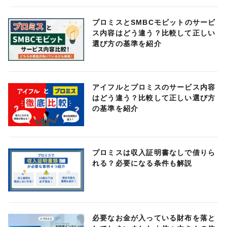
プロミスとSMBCモビットのサービ
ス内容はどう違う？比較して正しい
選び方の基準を紹介
アイフルとプロミスのサービス内容
はどう違う？比較して正しい選び方
の基準を紹介
プロミスは収入証明書なしで借りら
れる？必要になる条件も解説
必要なお金が入っている財布を落と