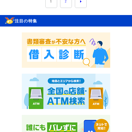
1
2
注目の特集