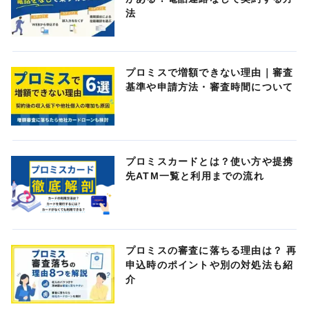
法
プロミスで増額できない理由｜審査
基準や申請方法・審査時間について
プロミスカードとは？使い方や提携
先ATM一覧と利用までの流れ
プロミスの審査に落ちる理由は？ 再
申込時のポイントや別の対処法も紹
介