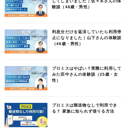
してしまいました｜佐々木さんの体
験談（48歳・男性）
利息分だけを返済していたら利用停
止になりました｜山下さんの体験談
（49歳・男性）
プロミスはやばい？実際に利用して
みた田中さんの体験談（25歳・女
性）
プロミスは郵送物なしで利用でき
る？ 家族に知られず借りる方法