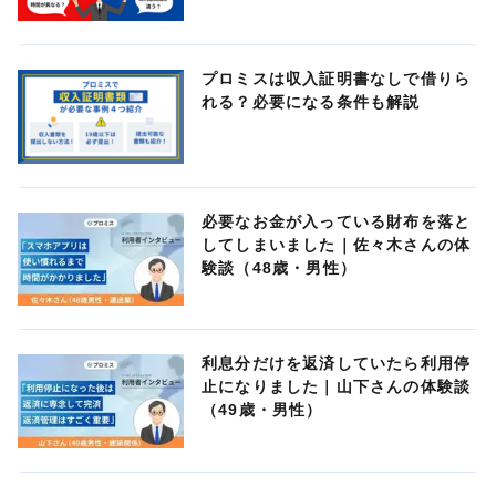
プロミスは収入証明書なしで借りら
れる？必要になる条件も解説
必要なお金が入っている財布を落と
してしまいました｜佐々木さんの体
験談（48歳・男性）
利息分だけを返済していたら利用停
止になりました｜山下さんの体験談
（49歳・男性）