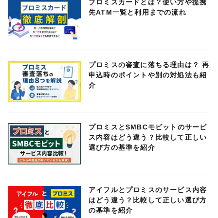
プロミスカードとは？使い方や提携
先ATM一覧と利用までの流れ
プロミスの審査に落ちる理由は？ 再
申込時のポイントや別の対処法も紹
介
プロミスとSMBCモビットのサービ
ス内容はどう違う？比較して正しい
選び方の基準を紹介
アイフルとプロミスのサービス内容
はどう違う？比較して正しい選び方
の基準を紹介