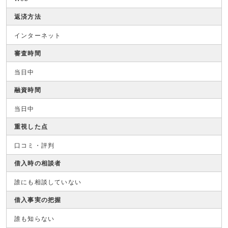
返済方法
インターネット
審査時間
当日中
融資時間
当日中
重視した点
口コミ・評判
借入時の相談者
誰にも相談していない
借入事実の把握
誰も知らない