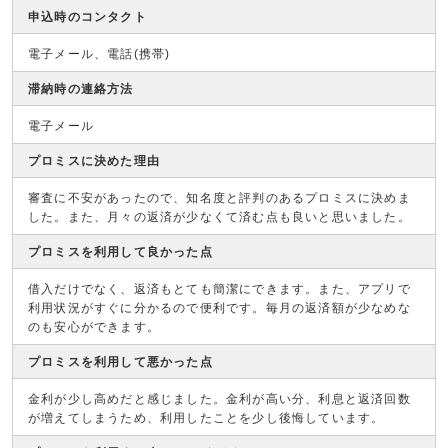
申込時のコンタクト
電子メール、電話(携帯)
滞納時の連絡方法
電子メール
プロミスに決めた理由
審査に不安があったので、知名度と評判のあるプロミスに決めま
した。また、月々の返済が少なくて済む点も良いと思いました。
プロミスを利用して良かった点
借入だけでなく、返済もとても簡潔にできます。また、アプリで
利用状況がすぐに分かるので便利です。毎月の返済額が少なめな
のも安心ができます。
プロミスを利用して悪かった点
金利が少し高めだと感じました。金利が高い分、利息と返済回数
が増えてしまうため、利用したことを少し後悔しています。