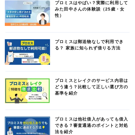
プロミスはやばい？実際に利用して
みた田中さんの体験談（25歳・女
性）
プロミスは郵送物なしで利用でき
る？ 家族に知られず借りる方法
プロミスとレイクのサービス内容は
どう違う？比較して正しい選び方の
基準を紹介
プロミスは他社借入があっても借入
できる？審査通過のポイントと対処
法を紹介