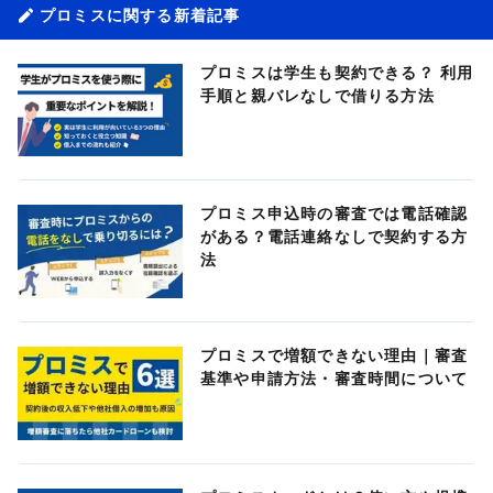
プロミスに関する新着記事
プロミスは学生も契約できる？ 利用
手順と親バレなしで借りる方法
プロミス申込時の審査では電話確認
がある？電話連絡なしで契約する方
法
プロミスで増額できない理由｜審査
基準や申請方法・審査時間について