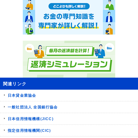
関連リンク
日本貸金業協会
一般社団法人 全国銀行協会
日本信用情報機構(JICC)
指定信用情報機関(CIC)