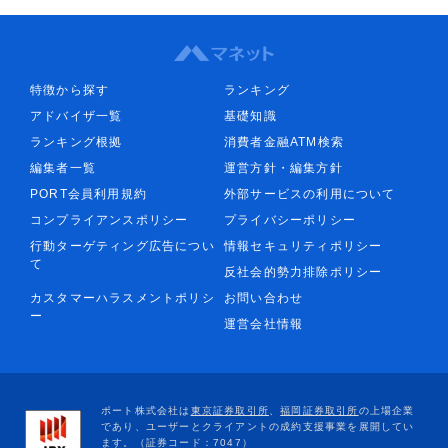
特徴から探す
ランキング
アドバイザ一覧
基礎知識
ランキング根拠
消費者金融ATM検索
編集者一覧
運営方針・編集方針
PORT会員利用規約
外部サービスの利用について
コンプライアンスポリシー
プライバシーポリシー
行動ターゲティング広告につい
情報セキュリティポリシー
て
反社会的勢力排除ポリシー
カスタマーハラスメントポリシ
お問い合わせ
ー
運営会社情報