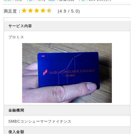
満足度：
(4.9 / 5.0)
サービス内容
プロミス
金融機関
SMBCコンシューマーファイナンス
借入金額