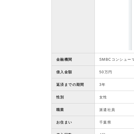
金融機関
SMBCコンシュー
借入金額
50万円
返済までの期間
3年
性別
女性
職業
派遣社員
お住まい
千葉県