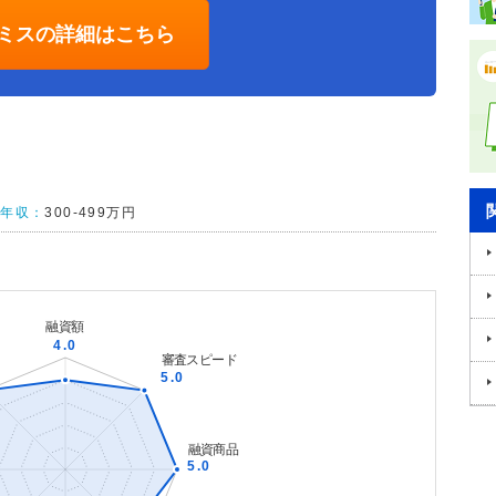
ミスの詳細はこちら
た
年収：
300-499万円