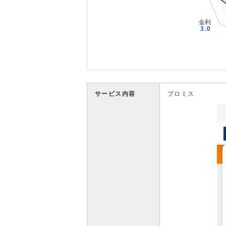
サービス内容
プロミス