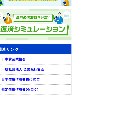
関連リンク
日本貸金業協会
一般社団法人 全国銀行協会
日本信用情報機構(JICC)
指定信用情報機関(CIC)