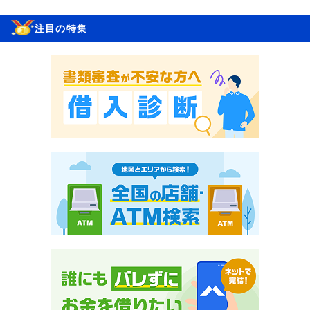
注目の特集