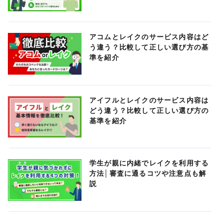
アコムとレイクのサービス内容はど
う違う？比較して正しい選び方の基
準を紹介
アイフルとレイクのサービス内容は
どう違う？比較して正しい選び方の
基準を紹介
学生が親に内緒でレイクを利用する
方法│審査に通るコツや注意点も解
説