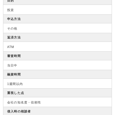
目的
投資
申込方法
その他
返済方法
ATM
審査時間
当日中
融資時間
1週間以内
重視した点
会社の知名度・信頼性
借入時の相談者