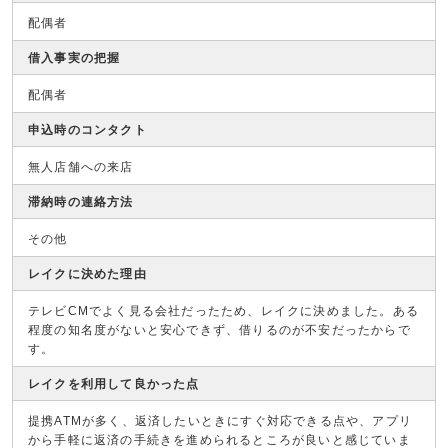
配偶者
借入事実の把握
配偶者
申込時のコンタクト
無人店舗への来店
滞納時の連絡方法
その他
レイクに決めた理由
テレビCMでよく見る会社だったため、レイクに決めました。ある
程度の知名度がないと安心できず、借りるのが不安だったからで
す。
レイクを利用して良かった点
提携ATMが多く、返済したいときにすぐ対応できる点や、アプリ
から手軽に返済の手続きを進められるところが良いと感じていま