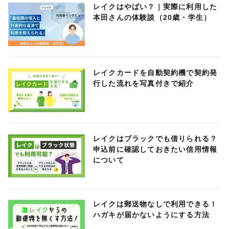
レイクはやばい？｜実際に利用した
本田さんの体験談（20歳・学生）
レイクカードを自動契約機で契約発
行した流れを写真付きで紹介
レイクはブラックでも借りられる？
申込前に確認しておきたい信用情報
について
レイクは郵送物なしで利用できる！
ハガキが届かないようにする方法