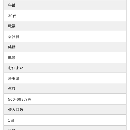
年齢
30代
職業
会社員
結婚
既婚
お住まい
埼玉県
年収
500-699万円
借入回数
1回