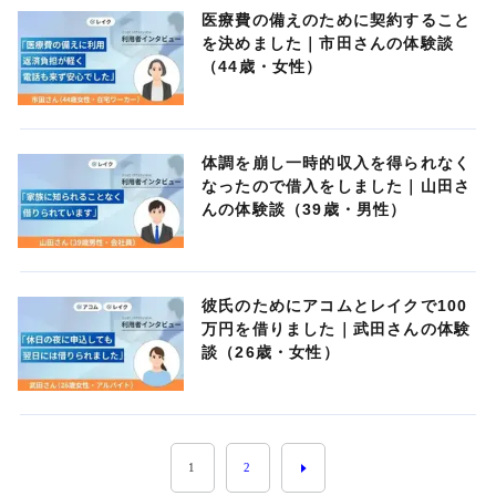
医療費の備えのために契約すること
を決めました｜市田さんの体験談
（44歳・女性）
体調を崩し一時的収入を得られなく
なったので借入をしました｜山田さ
んの体験談（39歳・男性）
彼氏のためにアコムとレイクで100
万円を借りました｜武田さんの体験
談（26歳・女性）
1
2