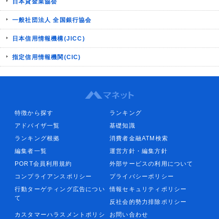
日本貸金業協会
一般社団法人 全国銀行協会
日本信用情報機構(JICC)
指定信用情報機関(CIC)
特徴から探す
ランキング
アドバイザ一覧
基礎知識
ランキング根拠
消費者金融ATM検索
編集者一覧
運営方針・編集方針
PORT会員利用規約
外部サービスの利用について
コンプライアンスポリシー
プライバシーポリシー
行動ターゲティング広告につい
情報セキュリティポリシー
て
反社会的勢力排除ポリシー
カスタマーハラスメントポリシ
お問い合わせ