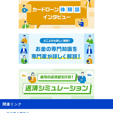
関連リンク