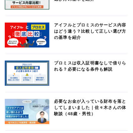
アイフルとプロミスのサービス内容
はどう違う？比較して正しい選び方
の基準を紹介
プロミスは収入証明書なしで借りら
れる？必要になる条件も解説
必要なお金が入っている財布を落と
してしまいました｜佐々木さんの体
験談（48歳・男性）