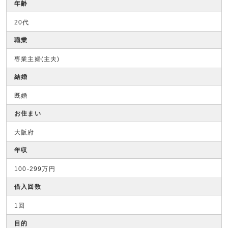
年齢
20代
職業
専業主婦(主夫)
結婚
既婚
お住まい
大阪府
年収
100-299万円
借入回数
1回
目的