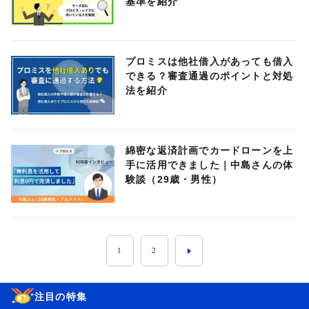
基準を紹介
プロミスは他社借入があっても借入
できる？審査通過のポイントと対処
法を紹介
綿密な返済計画でカードローンを上
手に活用できました｜中島さんの体
験談（29歳・男性）
1
2
注目の特集