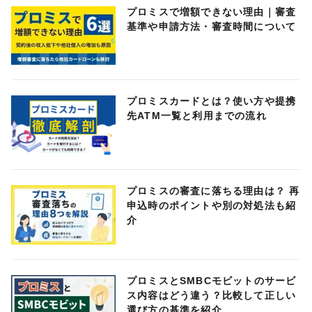
プロミスで増額できない理由｜審査
基準や申請方法・審査時間について
プロミスカードとは？使い方や提携
先ATM一覧と利用までの流れ
プロミスの審査に落ちる理由は？ 再
申込時のポイントや別の対処法も紹
介
プロミスとSMBCモビットのサービ
ス内容はどう違う？比較して正しい
選び方の基準を紹介