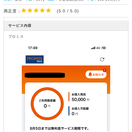
満足度：
(5.0 / 5.0)
サービス内容
プロミス