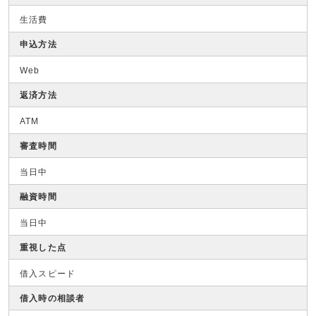
生活費
申込方法
Web
返済方法
ATM
審査時間
当日中
融資時間
当日中
重視した点
借入スピード
借入時の相談者