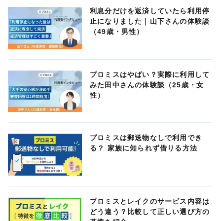
利息分だけを返済していたら利用停
止になりました｜山下さんの体験談
（49歳・男性）
プロミスはやばい？実際に利用して
みた田中さんの体験談（25歳・女
性）
プロミスは郵送物なしで利用でき
る？ 家族に知られず借りる方法
プロミスとレイクのサービス内容は
どう違う？比較して正しい選び方の