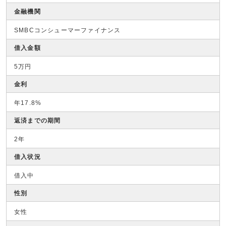
金融機関
SMBCコンシューマーファイナンス
借入金額
5万円
金利
年17.8%
返済までの期間
2年
借入状況
借入中
性別
女性