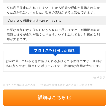
突然利用停止にされてしまい、しかも明確な理由が提示されなか
った点が気になりました。理由の説明があると安心できます。
プロミスを利用する人へのアドバイス
必要な金額だけを借りたほうが良いと思いますが、利用限度額が
高額なほうが金利が低くなります。いずれにしても、計画的な利
用が大切です。
プロミスを利用した感想
お金に困っているときに借りられる点はとても便利ですが、金利が
高い点がやはり難点だと感じています。計画的な利用が大切です。
違反報告
※口コミの内容は現在のサービス内容や貸付条件と異なる場合があります。
詳細はこちら