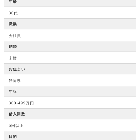
年齢
30代
職業
会社員
結婚
未婚
お住まい
静岡県
年収
300-499万円
借入回数
5回以上
目的