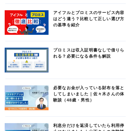
アイフルとプロミスのサービス内容
はどう違う？比較して正しい選び方
の基準を紹介
プロミスは収入証明書なしで借りら
れる？必要になる条件も解説
必要なお金が入っている財布を落と
してしまいました｜佐々木さんの体
験談（48歳・男性）
利息分だけを返済していたら利用停