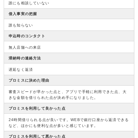
誰にも相談していない
借入事実の把握
誰も知らない
申込時のコンタクト
無人店舗への来店
滞納時の連絡方法
遅延なく返済
プロミスに決めた理由
審査スピードが早かった点と、アプリで手軽に利用できた点、大
きな金額を借りられた点が決め手になりました。
プロミスを利用して良かった点
24時間借りられる点が良いです。WEBで銀行口座から返済できる
など、ほかにも便利な点が多いと感じています。
プロミスを利用して悪かった点