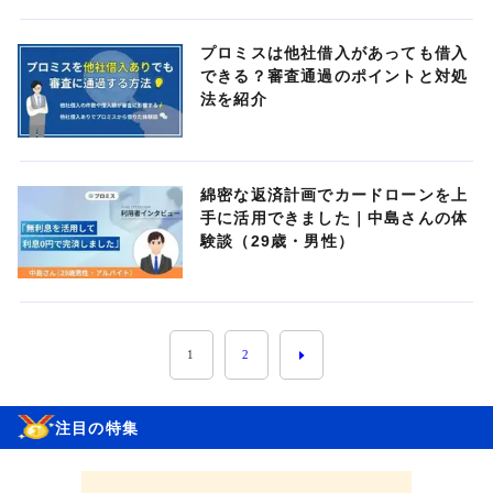
プロミスは他社借入があっても借入
できる？審査通過のポイントと対処
法を紹介
綿密な返済計画でカードローンを上
手に活用できました｜中島さんの体
験談（29歳・男性）
1
2
注目の特集