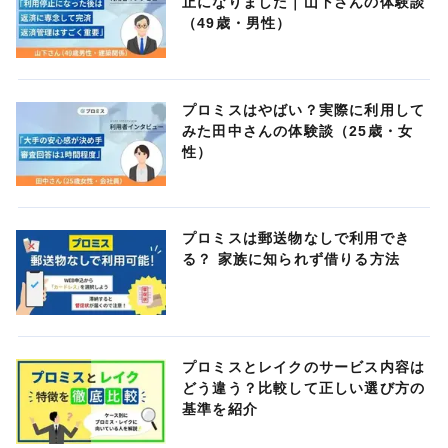
止になりました｜山下さんの体験談
（49歳・男性）
プロミスはやばい？実際に利用して
みた田中さんの体験談（25歳・女
性）
プロミスは郵送物なしで利用でき
る？ 家族に知られず借りる方法
プロミスとレイクのサービス内容は
どう違う？比較して正しい選び方の
基準を紹介