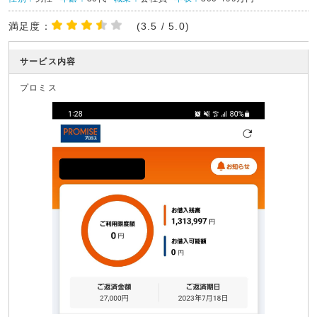
満足度：
(3.5 / 5.0)
サービス内容
プロミス