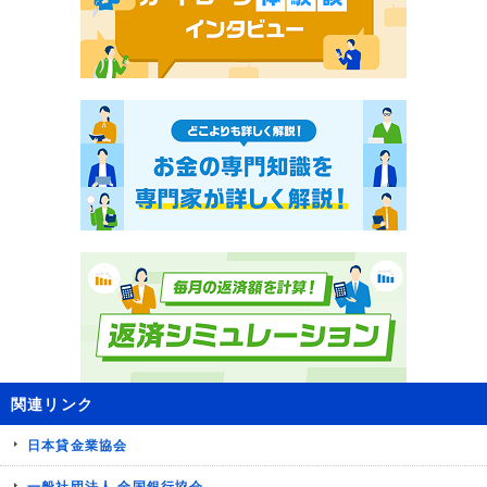
関連リンク
日本貸金業協会