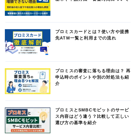
プロミスカードとは？使い方や提携
先ATM一覧と利用までの流れ
プロミスの審査に落ちる理由は？ 再
申込時のポイントや別の対処法も紹
介
プロミスとSMBCモビットのサービ
ス内容はどう違う？比較して正しい
選び方の基準を紹介