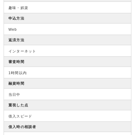
趣味・娯楽
申込方法
Web
返済方法
インターネット
審査時間
1時間以内
融資時間
当日中
重視した点
借入スピード
借入時の相談者