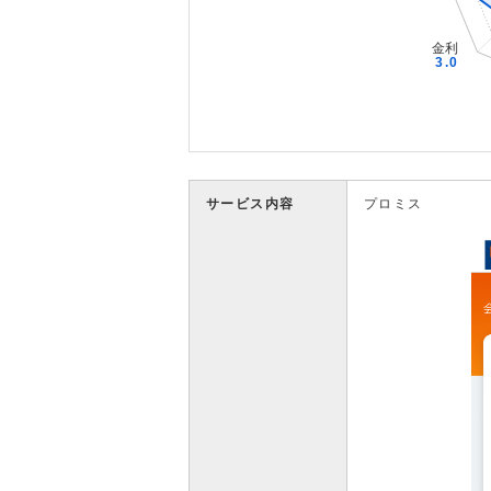
サービス内容
プロミス