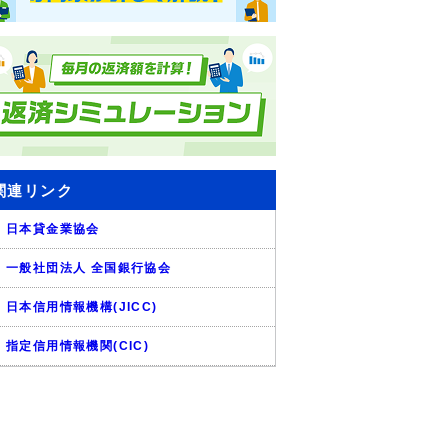
関連リンク
日本貸金業協会
一般社団法人 全国銀行協会
日本信用情報機構(JICC)
指定信用情報機関(CIC)