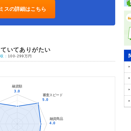
ミスの詳細はこちら
っていてありがたい
年収：
100-299万円