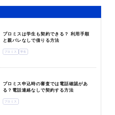
プロミスは学生も契約できる？ 利用手順
と親バレなしで借りる方法
プロミス
学生
プロミス申込時の審査では電話確認があ
る？電話連絡なしで契約する方法
プロミス