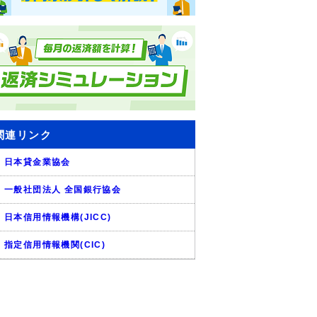
関連リンク
日本貸金業協会
一般社団法人 全国銀行協会
日本信用情報機構(JICC)
指定信用情報機関(CIC)