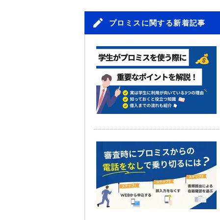
プロミスに関する新着記事