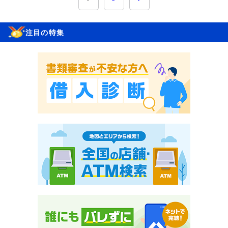
注目の特集