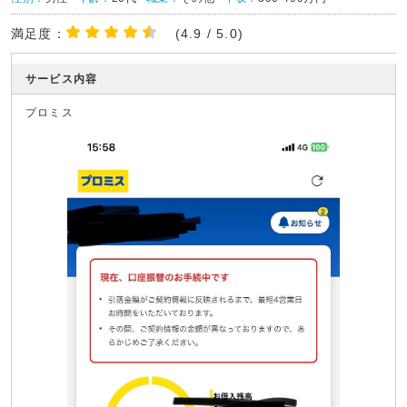
満足度：
(4.9 / 5.0)
サービス内容
プロミス