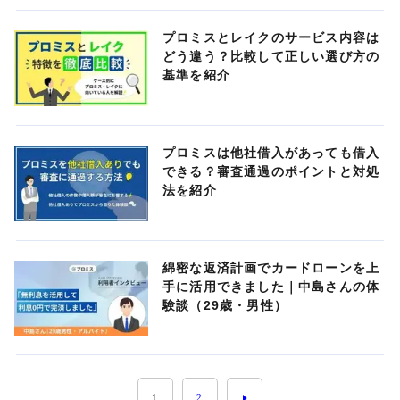
プロミスとレイクのサービス内容は
どう違う？比較して正しい選び方の
基準を紹介
プロミスは他社借入があっても借入
できる？審査通過のポイントと対処
法を紹介
綿密な返済計画でカードローンを上
手に活用できました｜中島さんの体
験談（29歳・男性）
1
2