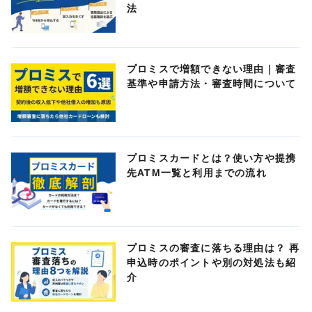
法
プロミスで増額できない理由｜審査
基準や申請方法・審査時間について
プロミスカードとは？使い方や提携
先ATM一覧と利用までの流れ
プロミスの審査に落ちる理由は？ 再
申込時のポイントや別の対処法も紹
介