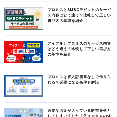
プロミスとSMBCモビットのサービ
ス内容はどう違う？比較して正しい
選び方の基準を紹介
アイフルとプロミスのサービス内容
はどう違う？比較して正しい選び方
の基準を紹介
プロミスは収入証明書なしで借りら
れる？必要になる条件も解説
必要なお金が入っている財布を落と
してしまいました｜佐々木さんの体