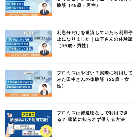
験談（48歳・男性）
利息分だけを返済していたら利用停
止になりました｜山下さんの体験談
（49歳・男性）
プロミスはやばい？実際に利用して
みた田中さんの体験談（25歳・女
性）
プロミスは郵送物なしで利用でき
る？ 家族に知られず借りる方法