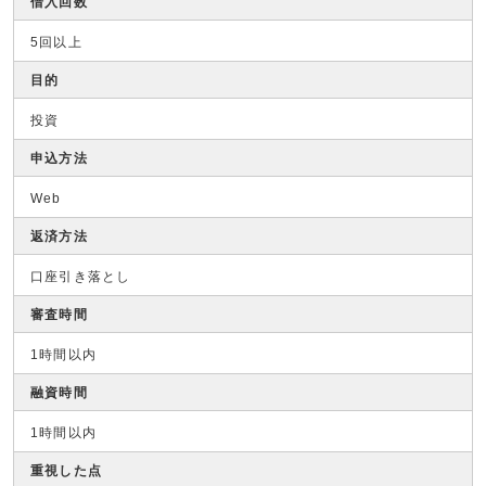
借入回数
5回以上
目的
投資
申込方法
Web
返済方法
口座引き落とし
審査時間
1時間以内
融資時間
1時間以内
重視した点