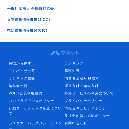
一般社団法人 全国銀行協会
日本信用情報機構(JICC)
指定信用情報機関(CIC)
特徴から探す
ランキング
アドバイザ一覧
基礎知識
ランキング根拠
消費者金融ATM検索
編集者一覧
運営方針・編集方針
PORT会員利用規約
外部サービスの利用について
コンプライアンスポリシー
プライバシーポリシー
行動ターゲティング広告につい
情報セキュリティポリシー
て
反社会的勢力排除ポリシー
カスタマーハラスメントポリシ
お問い合わせ
ー