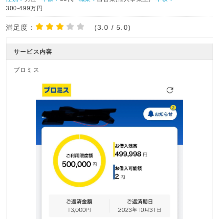
300-499万円
満足度：
(3.0 / 5.0)
サービス内容
プロミス