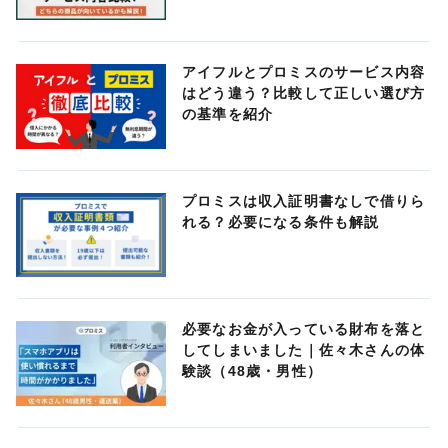
アイフルとプロミスのサービス内容
はどう違う？比較して正しい選び方
の基準を紹介
プロミスは収入証明書なしで借りら
れる？必要になる条件も解説
必要なお金が入っている財布を落と
してしまいました｜佐々木さんの体
験談（48歳・男性）