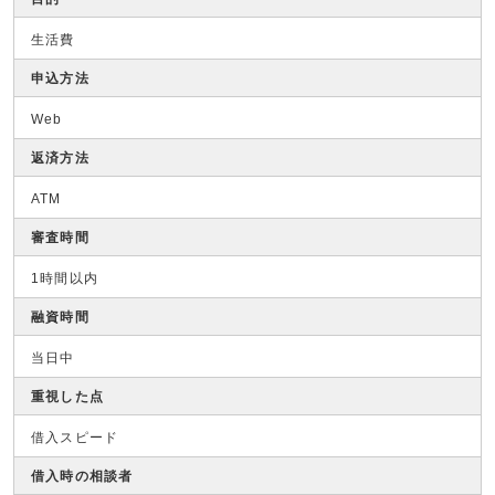
生活費
申込方法
Web
返済方法
ATM
審査時間
1時間以内
融資時間
当日中
重視した点
借入スピード
借入時の相談者