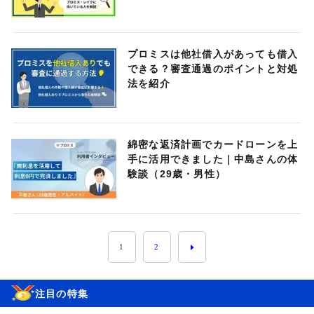
プロミスは他社借入があっても借入
できる？審査通過のポイントと対処
法を紹介
綿密な返済計画でカードローンを上
手に活用できました｜中島さんの体
験談（29歳・男性）
1
2
注目の特集