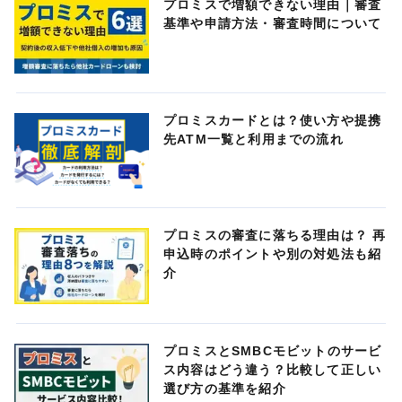
プロミスで増額できない理由｜審査
基準や申請方法・審査時間について
プロミスカードとは？使い方や提携
先ATM一覧と利用までの流れ
プロミスの審査に落ちる理由は？ 再
申込時のポイントや別の対処法も紹
介
プロミスとSMBCモビットのサービ
ス内容はどう違う？比較して正しい
選び方の基準を紹介