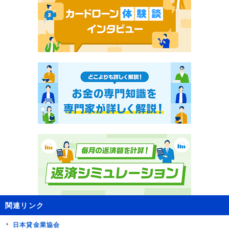
関連リンク
日本貸金業協会