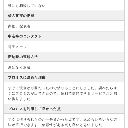
誰にも相談していない
借入事実の把握
家族、配偶者
申込時のコンタクト
電子メール
滞納時の連絡方法
遅延なく返済
プロミスに決めた理由
すぐに現金が必要だったので借りることにしました。調べたらす
ぐにプロミスが出てきたので、便利で信頼できるサービスだと思
い借りました。
プロミスを利用して良かった点
すぐに借りられたのが一番良かった点です。返済もいろいろな方
法が選択できます。信頼性がある点も良いと思いました。